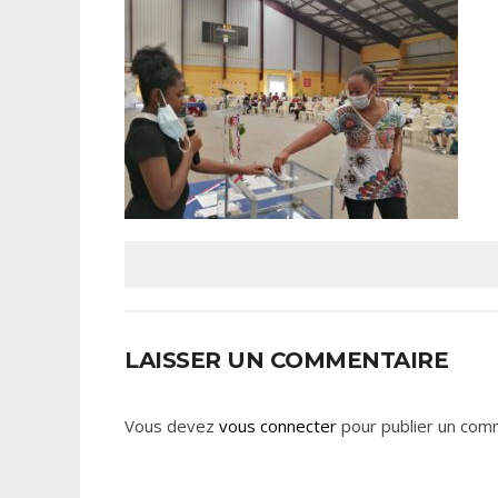
LAISSER UN COMMENTAIRE
Vous devez
vous connecter
pour publier un com