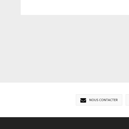
NOUS CONTACTER