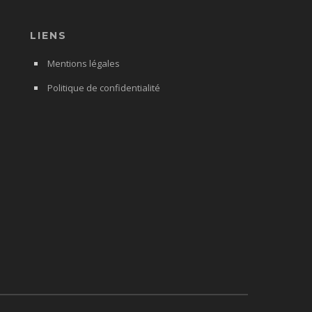
LIENS
Mentions légales
Politique de confidentialité