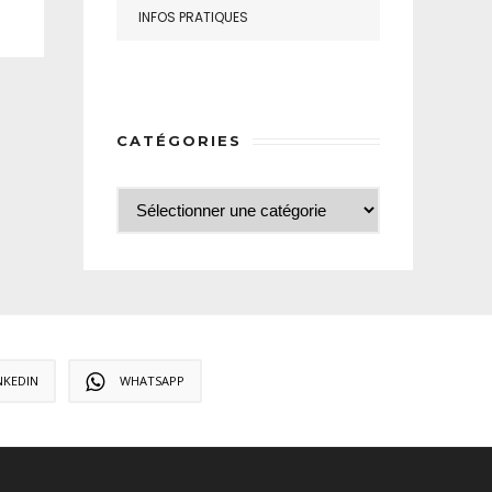
INFOS PRATIQUES
CATÉGORIES
NKEDIN
WHATSAPP