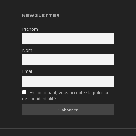
NEWSLETTER
Prénom
Nom
Email
En continuant, vous acceptez la politique
de confidentialité