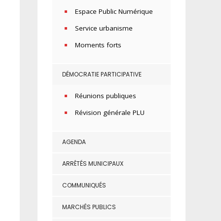
Espace Public Numérique
Service urbanisme
Moments forts
DÉMOCRATIE PARTICIPATIVE
Réunions publiques
Révision générale PLU
AGENDA
ARRÊTÉS MUNICIPAUX
COMMUNIQUÉS
MARCHÉS PUBLICS