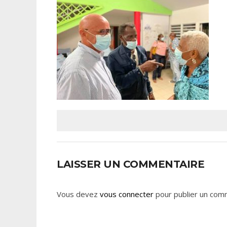
LAISSER UN COMMENTAIRE
Vous devez
vous connecter
pour publier un com