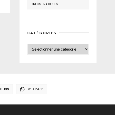
INFOS PRATIQUES
CATÉGORIES
NKEDIN
WHATSAPP