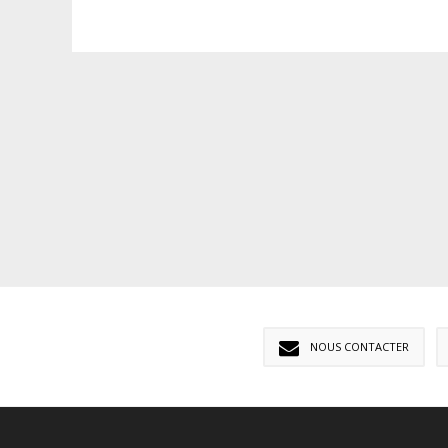
NOUS CONTACTER