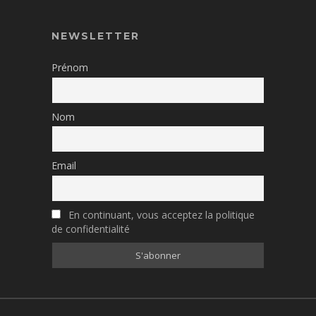
NEWSLETTER
Prénom
Nom
Email
En continuant, vous acceptez la politique
de confidentialité