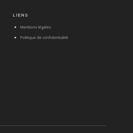
LIENS
Mentions légales
Politique de confidentialité