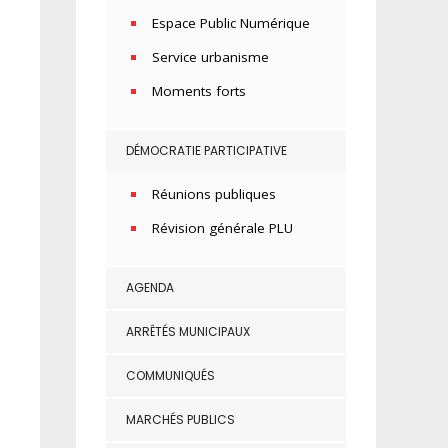
Espace Public Numérique
Service urbanisme
Moments forts
DÉMOCRATIE PARTICIPATIVE
Réunions publiques
Révision générale PLU
AGENDA
ARRÊTÉS MUNICIPAUX
COMMUNIQUÉS
MARCHÉS PUBLICS