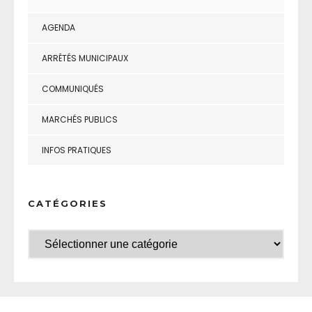
AGENDA
ARRÊTÉS MUNICIPAUX
COMMUNIQUÉS
MARCHÉS PUBLICS
INFOS PRATIQUES
CATÉGORIES