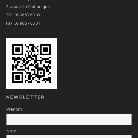
Standard téléphonique
Tél : 05 96 57 60 06
Fax: 05 96 57 60 04
NEWSLETTER
Prénom
Nom