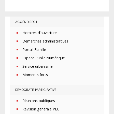
ACCÈS DIRECT
Horaires d’ouverture
Démarches administratives
Portail Famille
Espace Public Numérique
Service urbanisme
Moments forts
DÉMOCRATIE PARTICIPATIVE
Réunions publiques
Révision générale PLU