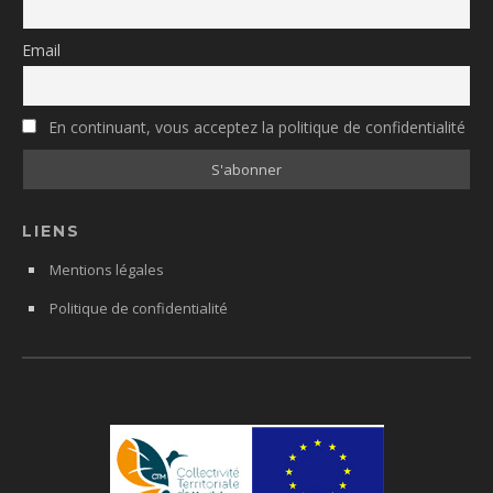
Email
En continuant, vous acceptez la politique de confidentialité
LIENS
Mentions légales
Politique de confidentialité