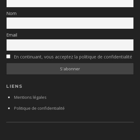
Nom
Email
En continuant, vous acceptez la politique de confidentialité
LIENS
Mentions légales
Politique de confidentialité