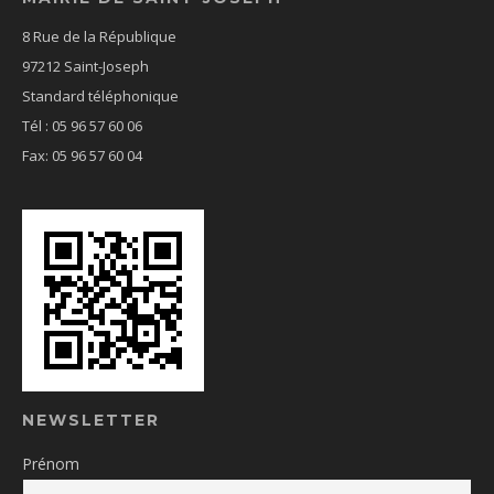
8 Rue de la République
97212 Saint-Joseph
Standard téléphonique
Tél : 05 96 57 60 06
Fax: 05 96 57 60 04
NEWSLETTER
Prénom