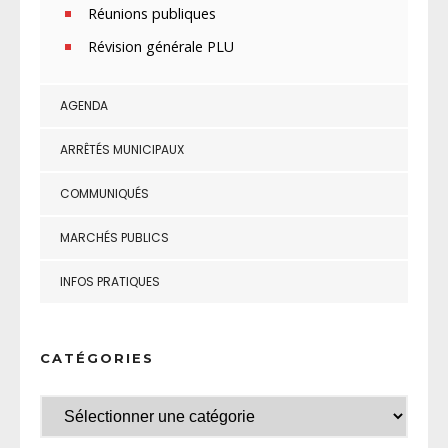
Réunions publiques
Révision générale PLU
AGENDA
ARRÊTÉS MUNICIPAUX
COMMUNIQUÉS
MARCHÉS PUBLICS
INFOS PRATIQUES
CATÉGORIES