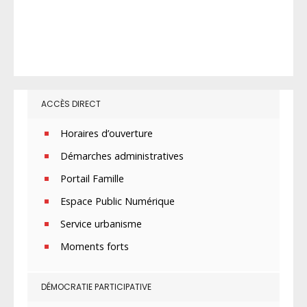
ACCÈS DIRECT
Horaires d’ouverture
Démarches administratives
Portail Famille
Espace Public Numérique
Service urbanisme
Moments forts
DÉMOCRATIE PARTICIPATIVE