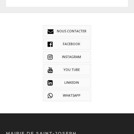
NOUS CONTACTER
FACEBOOK
INSTAGRAM
YOU TUBE
LINKEDIN
WHATSAPP
MAIRIE DE SAINT-JOSEPH