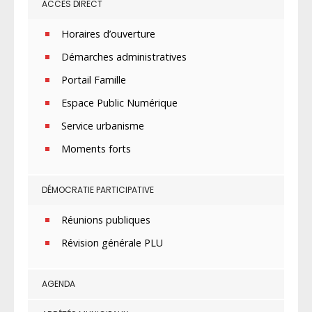
ACCÈS DIRECT
Horaires d’ouverture
Démarches administratives
Portail Famille
Espace Public Numérique
Service urbanisme
Moments forts
DÉMOCRATIE PARTICIPATIVE
Réunions publiques
Révision générale PLU
AGENDA