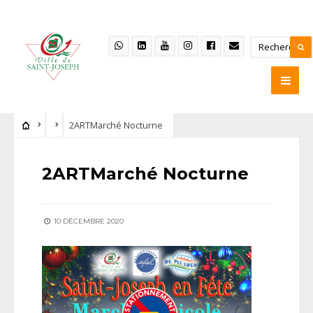
2ARTMarché Nocturne
2ARTMarché Nocturne
10 DÉCEMBRE 2020