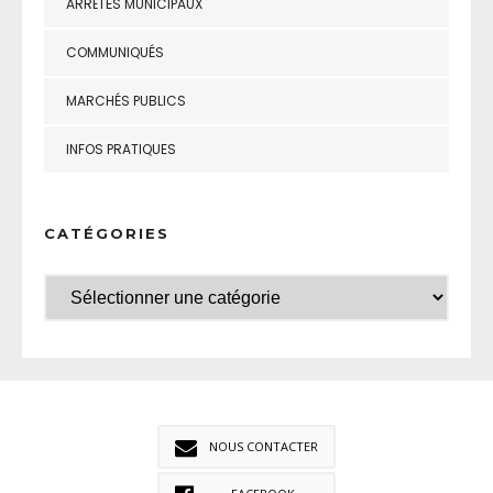
ARRÊTÉS MUNICIPAUX
COMMUNIQUÉS
MARCHÉS PUBLICS
INFOS PRATIQUES
CATÉGORIES
NOUS CONTACTER