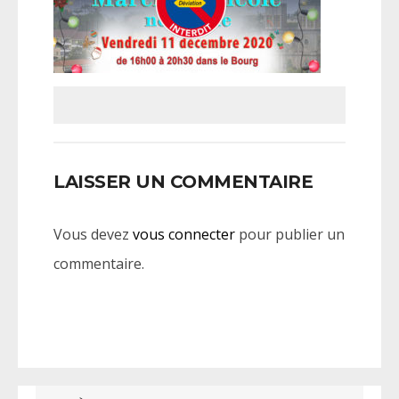
LAISSER UN COMMENTAIRE
Vous devez
vous connecter
pour publier un
commentaire.