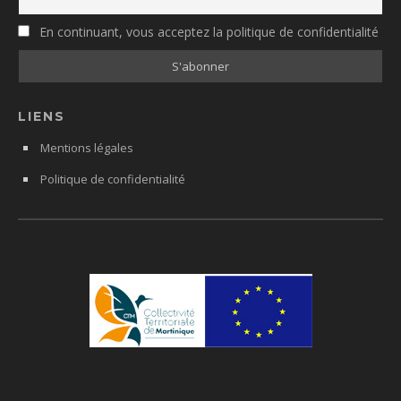
En continuant, vous acceptez la politique de confidentialité
LIENS
Mentions légales
Politique de confidentialité