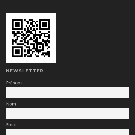
NEWSLETTER
Prénom
Nom
Email