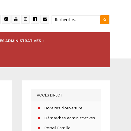
S ADMINISTRATIVES
ACCÈS DIRECT
Horaires d’ouverture
Démarches administratives
Portail Famille