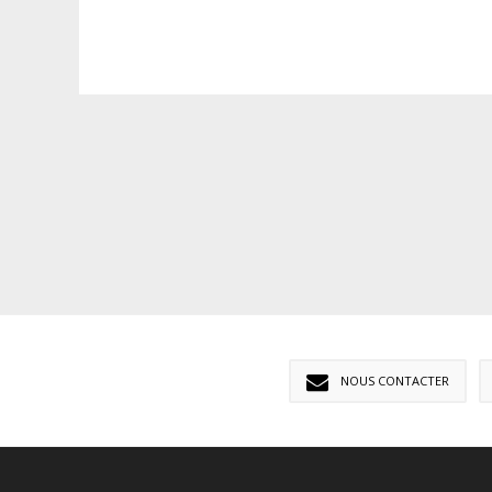
NOUS CONTACTER