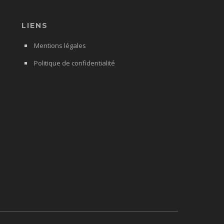
LIENS
Mentions légales
Politique de confidentialité