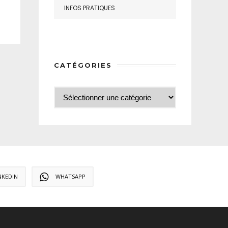
INFOS PRATIQUES
CATÉGORIES
NKEDIN
WHATSAPP