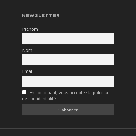
NEWSLETTER
Prénom
Nom
Email
En continuant, vous acceptez la politique
de confidentialité