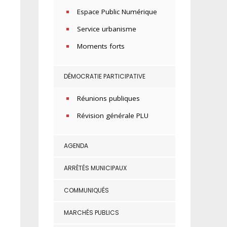
Espace Public Numérique
Service urbanisme
Moments forts
DÉMOCRATIE PARTICIPATIVE
Réunions publiques
Révision générale PLU
AGENDA
ARRÊTÉS MUNICIPAUX
COMMUNIQUÉS
MARCHÉS PUBLICS