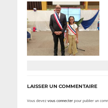
LAISSER UN COMMENTAIRE
Vous devez
vous connecter
pour publier un com