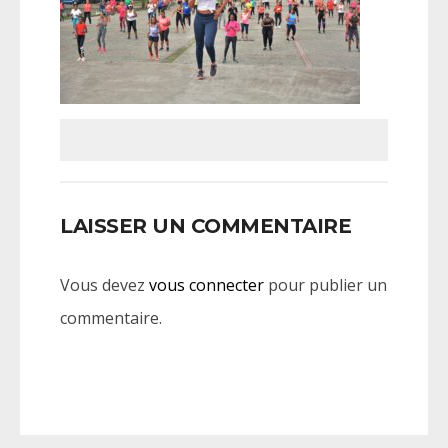
LAISSER UN COMMENTAIRE
Vous devez
vous connecter
pour publier un
commentaire.