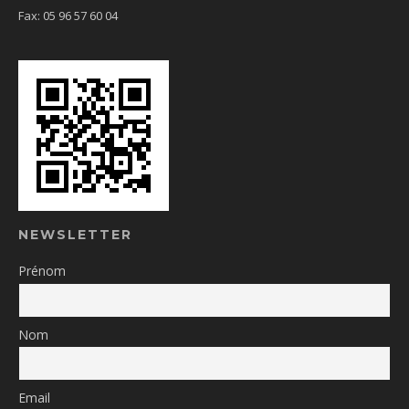
Fax: 05 96 57 60 04
NEWSLETTER
Prénom
Nom
Email