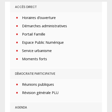
ACCÈS DIRECT
Horaires d’ouverture
Démarches administratives
Portail Famille
Espace Public Numérique
Service urbanisme
Moments forts
DÉMOCRATIE PARTICIPATIVE
Réunions publiques
Révision générale PLU
AGENDA