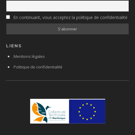
En continuant, vous acceptez la politique de confidentialité
LIENS
Mentions légales
Politique de confidentialité