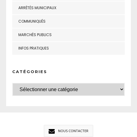
ARRÊTÉS MUNICIPAUX
COMMUNIQUÉS
MARCHÉS PUBLICS
INFOS PRATIQUES
CATÉGORIES
NOUS CONTACTER