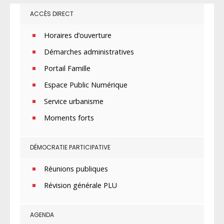
ACCÈS DIRECT
Horaires d’ouverture
Démarches administratives
Portail Famille
Espace Public Numérique
Service urbanisme
Moments forts
DÉMOCRATIE PARTICIPATIVE
Réunions publiques
Révision générale PLU
AGENDA