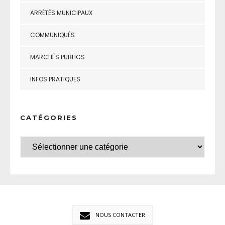
ARRÊTÉS MUNICIPAUX
COMMUNIQUÉS
MARCHÉS PUBLICS
INFOS PRATIQUES
CATÉGORIES
NOUS CONTACTER