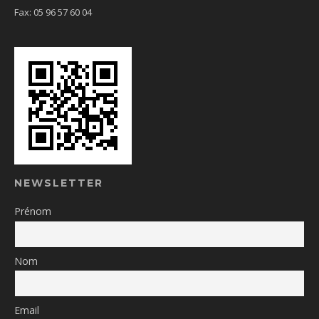
Fax: 05 96 57 60 04
NEWSLETTER
Prénom
Nom
Email