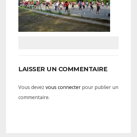
LAISSER UN COMMENTAIRE
Vous devez
vous connecter
pour publier un
commentaire.