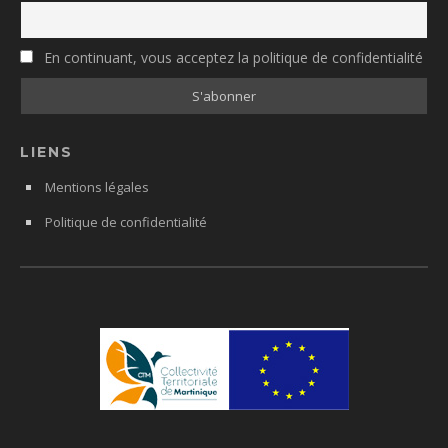
En continuant, vous acceptez la politique de confidentialité
LIENS
Mentions légales
Politique de confidentialité