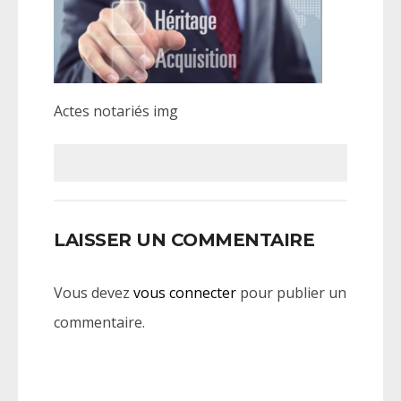
Actes notariés img
LAISSER UN COMMENTAIRE
Vous devez
vous connecter
pour publier un
commentaire.