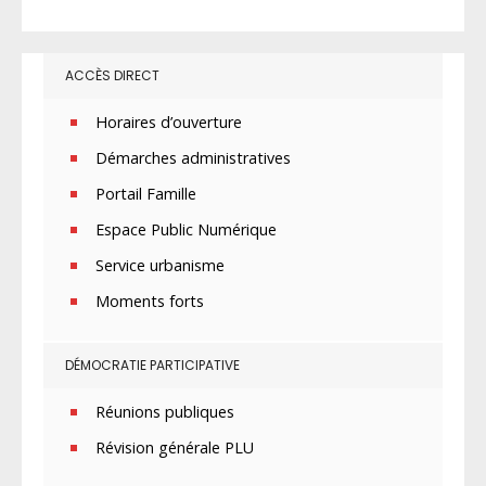
ACCÈS DIRECT
Horaires d’ouverture
Démarches administratives
Portail Famille
Espace Public Numérique
Service urbanisme
Moments forts
DÉMOCRATIE PARTICIPATIVE
Réunions publiques
Révision générale PLU