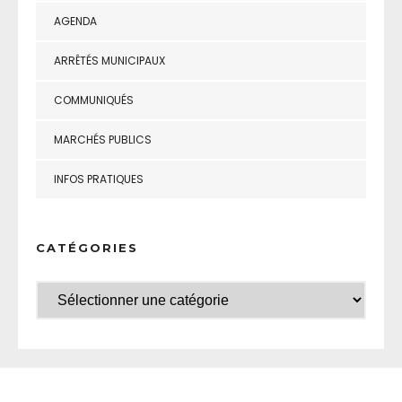
AGENDA
ARRÊTÉS MUNICIPAUX
COMMUNIQUÉS
MARCHÉS PUBLICS
INFOS PRATIQUES
CATÉGORIES