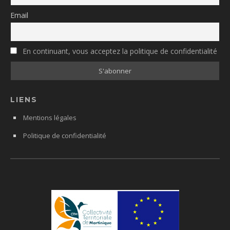
Email
En continuant, vous acceptez la politique de confidentialité
LIENS
Mentions légales
Politique de confidentialité