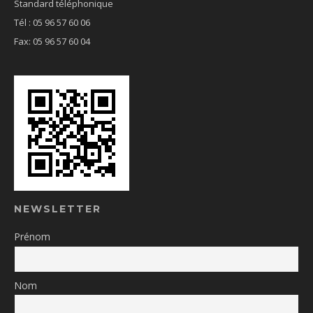
Standard téléphonique
Tél : 05 96 57 60 06
Fax: 05 96 57 60 04
NEWSLETTER
Prénom
Nom