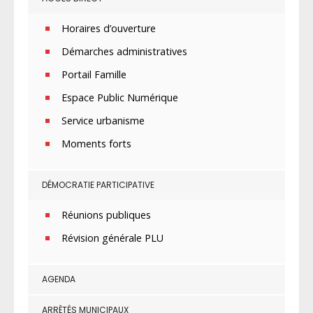
Horaires d’ouverture
Démarches administratives
Portail Famille
Espace Public Numérique
Service urbanisme
Moments forts
DÉMOCRATIE PARTICIPATIVE
Réunions publiques
Révision générale PLU
AGENDA
ARRÊTÉS MUNICIPAUX