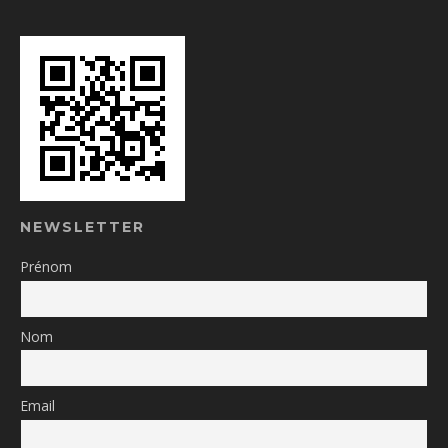
NEWSLETTER
Prénom
Nom
Email