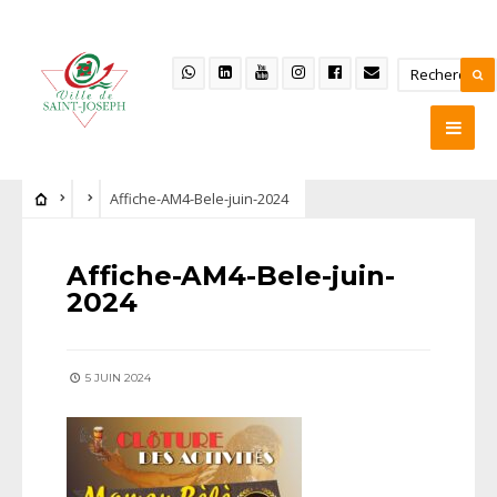
Affiche-AM4-Bele-juin-2024
Affiche-AM4-Bele-juin-
2024
5 JUIN 2024