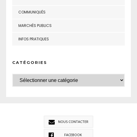
COMMUNIQUÉS
MARCHÉS PUBLICS
INFOS PRATIQUES
CATÉGORIES
NOUS CONTACTER
FACEBOOK