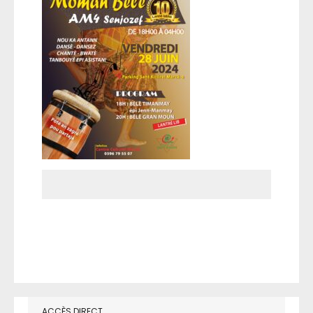
ACCÈS DIRECT