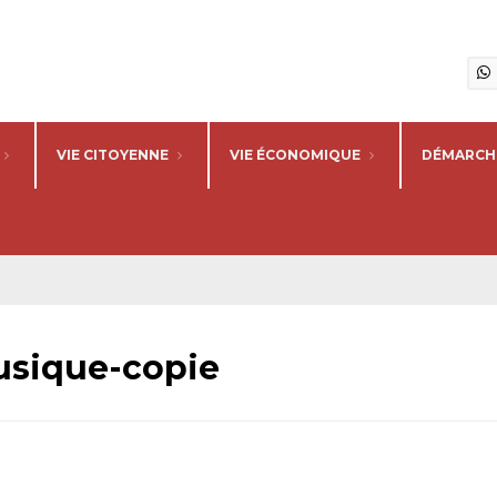
VIE CITOYENNE
VIE ÉCONOMIQUE
DÉMARCHE
usique-copie