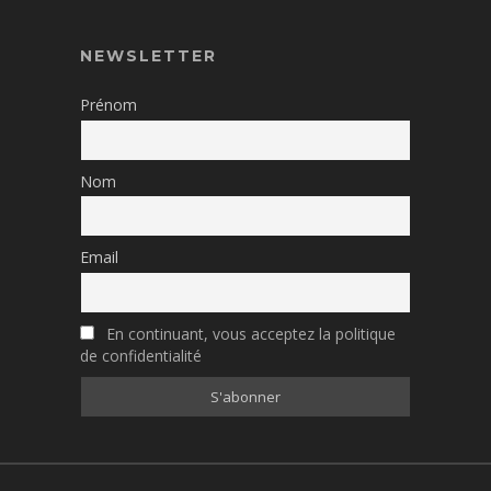
NEWSLETTER
Prénom
Nom
Email
En continuant, vous acceptez la politique
de confidentialité