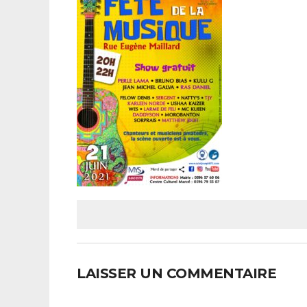
LAISSER UN COMMENTAIRE