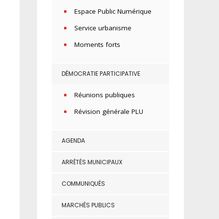
Espace Public Numérique
Service urbanisme
Moments forts
DÉMOCRATIE PARTICIPATIVE
Réunions publiques
Révision générale PLU
AGENDA
ARRÊTÉS MUNICIPAUX
COMMUNIQUÉS
MARCHÉS PUBLICS