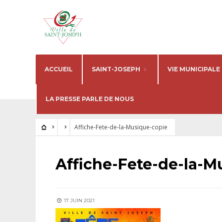
ACCUEIL
SAINT-JOSEPH
VIE MUNICIPALE
LA PRESSE PARLE DE NOUS
Affiche-Fete-de-la-Musique-copie
Affiche-Fete-de-la-M
17 JUIN 2021