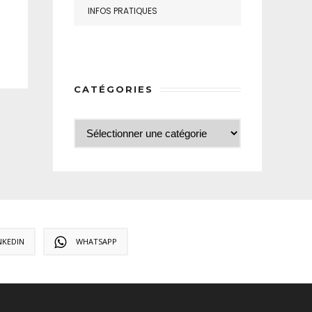
INFOS PRATIQUES
CATÉGORIES
NKEDIN
WHATSAPP