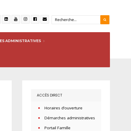
S ADMINISTRATIVES
ACCÈS DIRECT
Horaires d’ouverture
Démarches administratives
Portail Famille