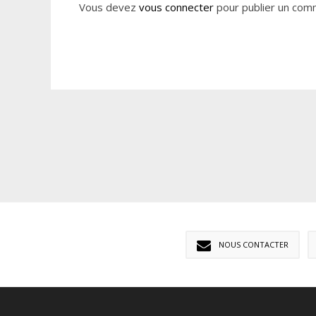
Vous devez
vous connecter
pour publier un com
NOUS CONTACTER