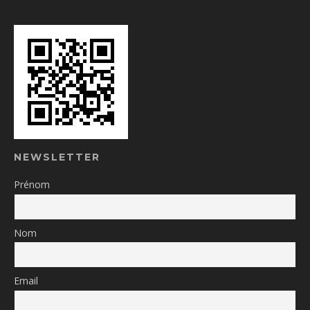
NEWSLETTER
Prénom
Nom
Email