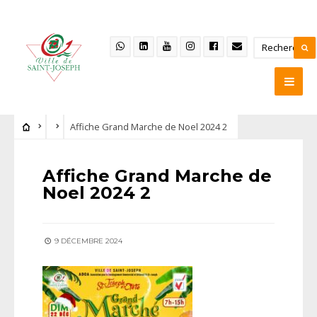
Affiche Grand Marche de Noel 2024 2
Affiche Grand Marche de
Noel 2024 2
9 DÉCEMBRE 2024