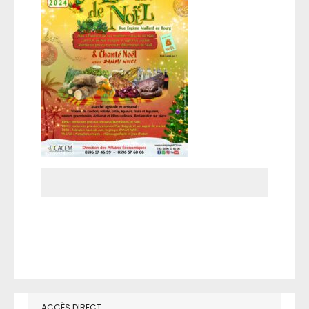
ACCÈS DIRECT