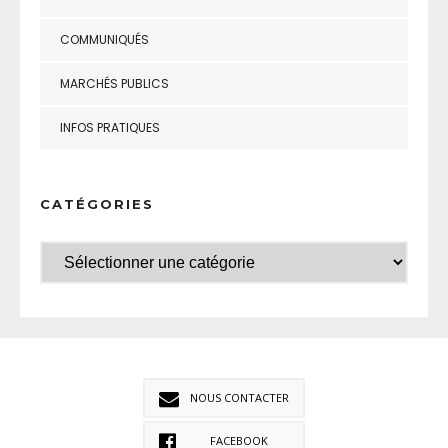
COMMUNIQUÉS
MARCHÉS PUBLICS
INFOS PRATIQUES
CATÉGORIES
NOUS CONTACTER
FACEBOOK