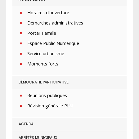
Horaires d’ouverture
Démarches administratives
Portail Famille
Espace Public Numérique
Service urbanisme
Moments forts
DÉMOCRATIE PARTICIPATIVE
Réunions publiques
Révision générale PLU
AGENDA
ARRÊTÉS MUNICIPAUX