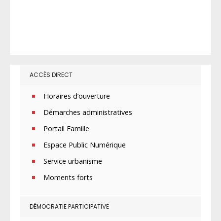
ACCÈS DIRECT
Horaires d’ouverture
Démarches administratives
Portail Famille
Espace Public Numérique
Service urbanisme
Moments forts
DÉMOCRATIE PARTICIPATIVE