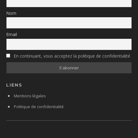
Nom
Email
En continuant, vous acceptez la politique de confidentialité
LIENS
Mentions légales
Politique de confidentialité