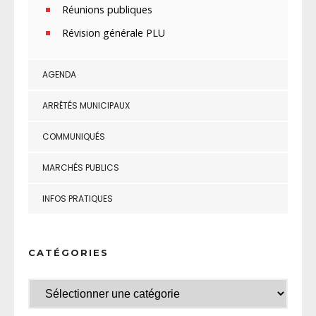
Réunions publiques
Révision générale PLU
AGENDA
ARRÊTÉS MUNICIPAUX
COMMUNIQUÉS
MARCHÉS PUBLICS
INFOS PRATIQUES
CATÉGORIES