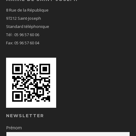
8 Rue de la République
97212 Saint-Joseph
Standard téléphonique
Tél : 05 96 57 60 06
Fax: 05 96 57 60 04
NEWSLETTER
Prénom