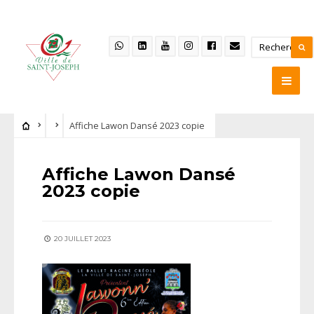
Affiche Lawon Dansé 2023 copie
Affiche Lawon Dansé
2023 copie
20 JUILLET 2023