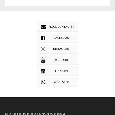
NOUS CONTACTER
FACEBOOK
INSTAGRAM
YOU TUBE
LINKEDIN
WHATSAPP
MAIRIE DE SAINT-JOSEPH