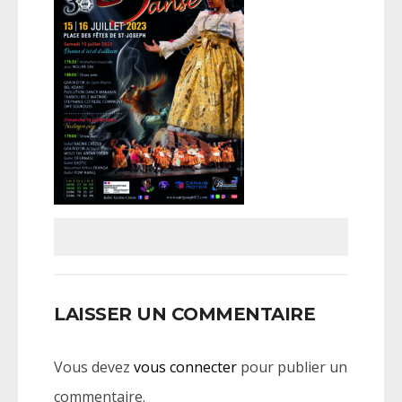
LAISSER UN COMMENTAIRE
Vous devez
vous connecter
pour publier un
commentaire.