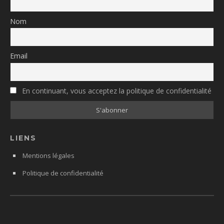
Nom
Email
En continuant, vous acceptez la politique de confidentialité
LIENS
Mentions légales
Politique de confidentialité