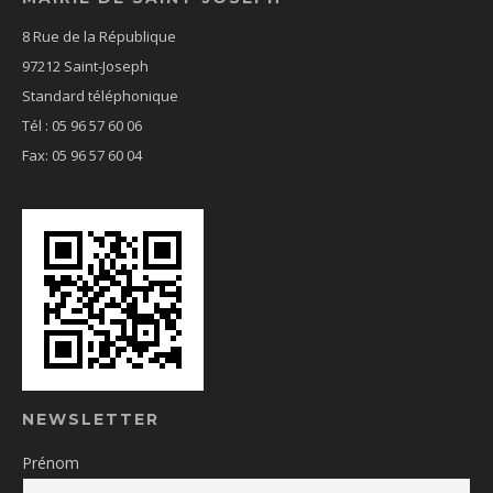
8 Rue de la République
97212 Saint-Joseph
Standard téléphonique
Tél : 05 96 57 60 06
Fax: 05 96 57 60 04
NEWSLETTER
Prénom