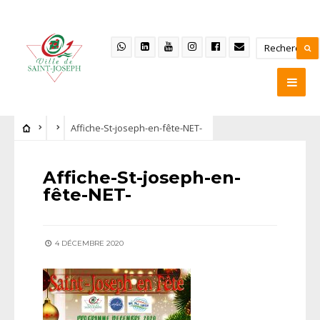
Affiche-St-joseph-en-fête-NET-
Affiche-St-joseph-en-
fête-NET-
4 DÉCEMBRE 2020