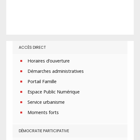
ACCÈS DIRECT
Horaires d’ouverture
Démarches administratives
Portail Famille
Espace Public Numérique
Service urbanisme
Moments forts
DÉMOCRATIE PARTICIPATIVE