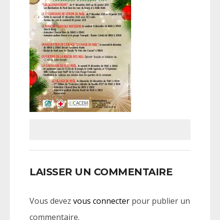
LAISSER UN COMMENTAIRE
Vous devez
vous connecter
pour publier un
commentaire.