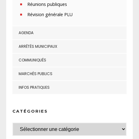
Réunions publiques
Révision générale PLU
AGENDA
ARRÊTÉS MUNICIPAUX
COMMUNIQUÉS
MARCHÉS PUBLICS
INFOS PRATIQUES
CATÉGORIES