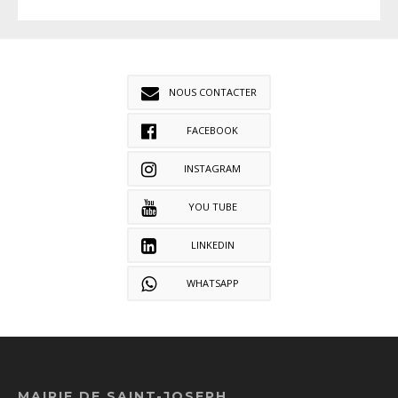
NOUS CONTACTER
FACEBOOK
INSTAGRAM
YOU TUBE
LINKEDIN
WHATSAPP
MAIRIE DE SAINT-JOSEPH