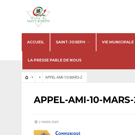
ACCUEIL
SAINT-JOSEPH
VIE MUNICIPALE
LA PRESSE PARLE DE NOUS
APPEL-AMI-10-MARS-2
APPEL-AMI-10-MARS-
2 MARS 2023