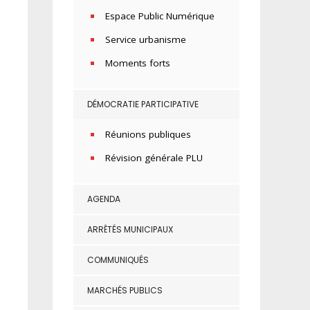
Espace Public Numérique
Service urbanisme
Moments forts
DÉMOCRATIE PARTICIPATIVE
Réunions publiques
Révision générale PLU
AGENDA
ARRÊTÉS MUNICIPAUX
COMMUNIQUÉS
MARCHÉS PUBLICS