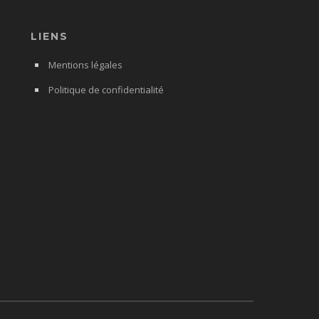
LIENS
Mentions légales
Politique de confidentialité