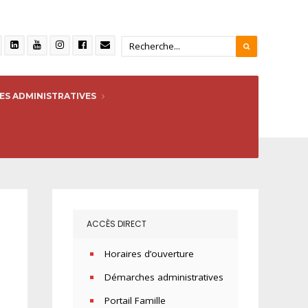
S ADMINISTRATIVES
ACCÈS DIRECT
Horaires d’ouverture
Démarches administratives
Portail Famille