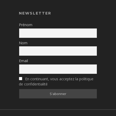
NEWSLETTER
Prénom
Nom
Email
En continuant, vous acceptez la politique
de confidentialité