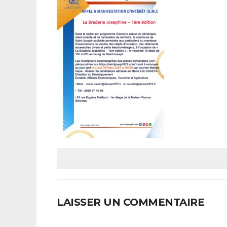
LAISSER UN COMMENTAIRE