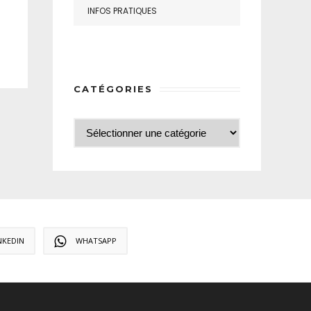
INFOS PRATIQUES
CATÉGORIES
NKEDIN
WHATSAPP