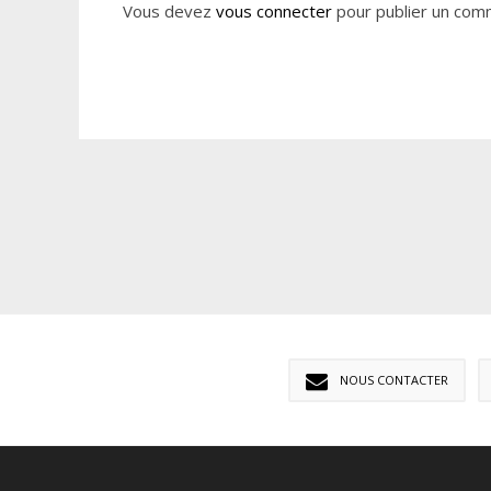
Vous devez
vous connecter
pour publier un com
NOUS CONTACTER