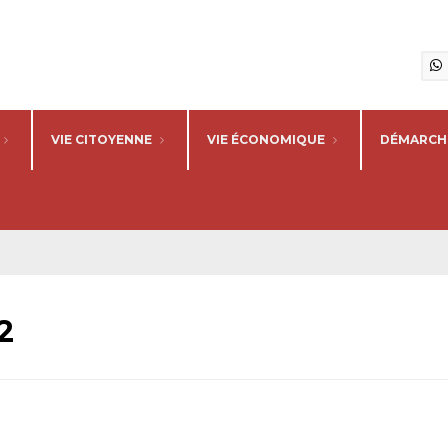
VIE CITOYENNE
VIE ÉCONOMIQUE
DÉMARCHE
2