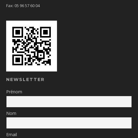
Fax: 05 96 57 60 04
NEWSLETTER
Prénom
Nom
Email