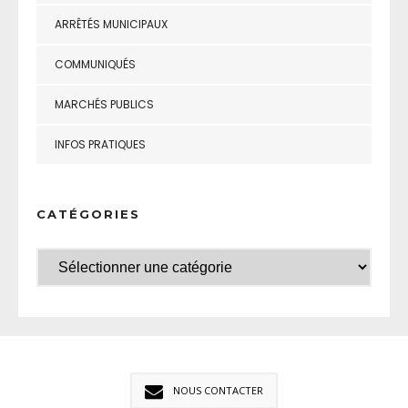
ARRÊTÉS MUNICIPAUX
COMMUNIQUÉS
MARCHÉS PUBLICS
INFOS PRATIQUES
CATÉGORIES
NOUS CONTACTER