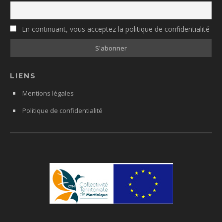
En continuant, vous acceptez la politique de confidentialité
LIENS
Mentions légales
Politique de confidentialité