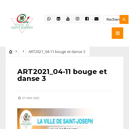
ART2021_04-11 bouge et danse 3
ART2021_04-11 bouge et
danse 3
27 MAI 2021