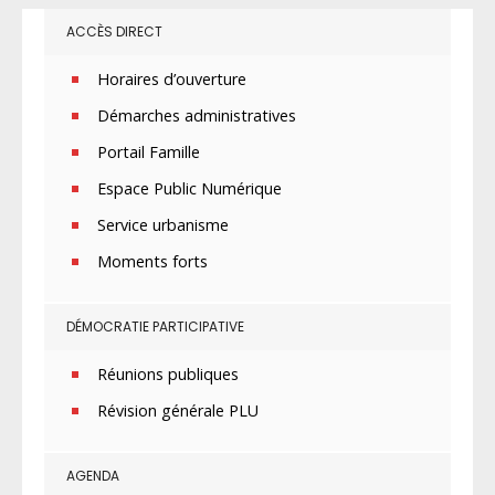
ACCÈS DIRECT
Horaires d’ouverture
Démarches administratives
Portail Famille
Espace Public Numérique
Service urbanisme
Moments forts
DÉMOCRATIE PARTICIPATIVE
Réunions publiques
Révision générale PLU
AGENDA