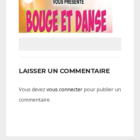
LAISSER UN COMMENTAIRE
Vous devez
vous connecter
pour publier un
commentaire.