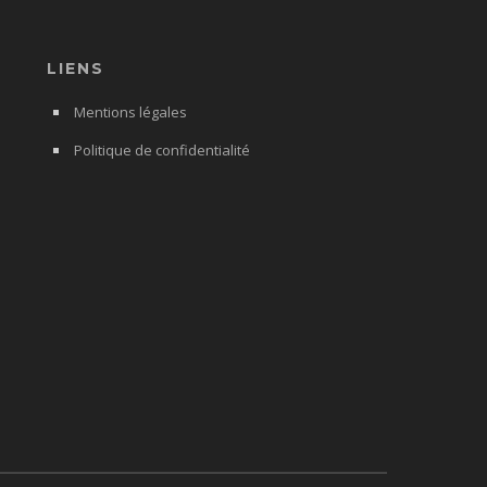
LIENS
Mentions légales
Politique de confidentialité