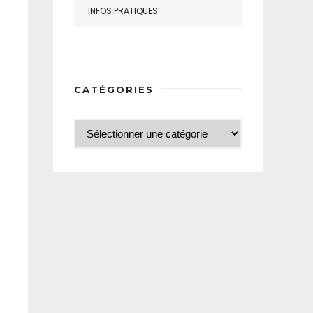
INFOS PRATIQUES
CATÉGORIES