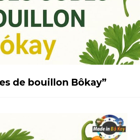
bes de bouillon Bôkay”