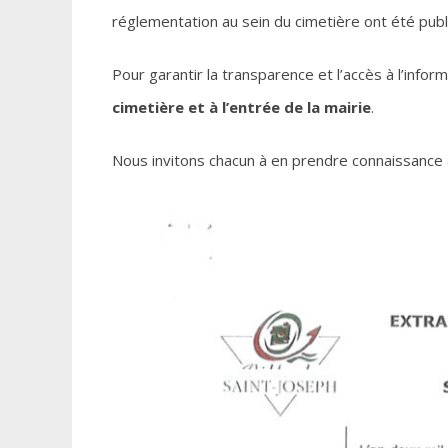
réglementation au sein du cimetière ont été publ
Pour garantir la transparence et l’accès à l’infor
cimetière et à l’entrée de la mairie
.
Nous invitons chacun à en prendre connaissance a