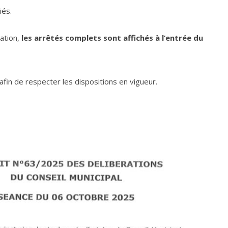
iés.
mation,
les arrêtés complets sont affichés à l’entrée du
fin de respecter les dispositions en vigueur.