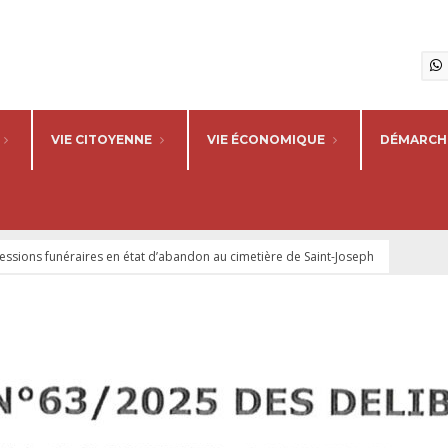
VIE CITOYENNE
VIE ÉCONOMIQUE
DÉMARCHE
cessions funéraires en état d’abandon au cimetière de Saint-Joseph