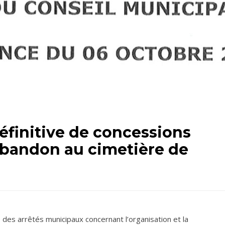
éfinitive de concessions
’abandon au cimetière de
e des arrêtés municipaux concernant l’organisation et la