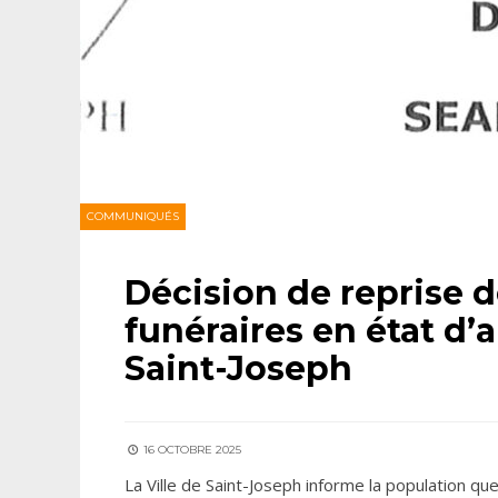
COMMUNIQUÉS
Décision de reprise d
funéraires en état d
Saint-Joseph
16 OCTOBRE 2025
La Ville de Saint-Joseph informe la population qu