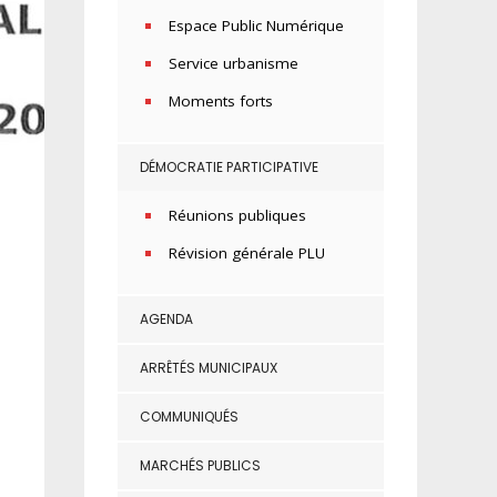
Espace Public Numérique
Service urbanisme
Moments forts
DÉMOCRATIE PARTICIPATIVE
Réunions publiques
Révision générale PLU
AGENDA
ARRÊTÉS MUNICIPAUX
COMMUNIQUÉS
MARCHÉS PUBLICS