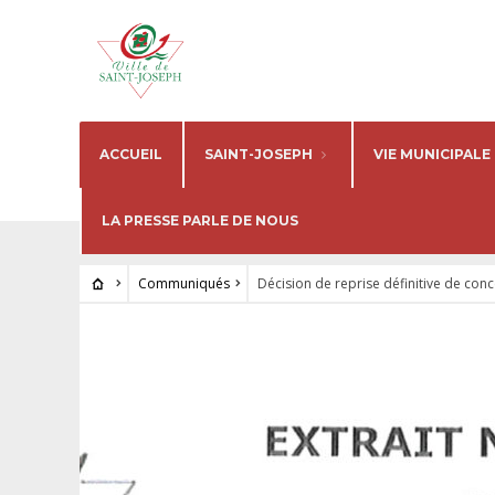
ACCUEIL
SAINT-JOSEPH
VIE MUNICIPALE
LA PRESSE PARLE DE NOUS
Communiqués
Décision de reprise définitive de con