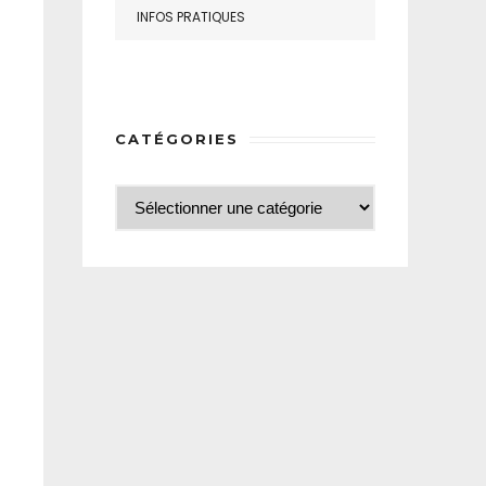
INFOS PRATIQUES
CATÉGORIES