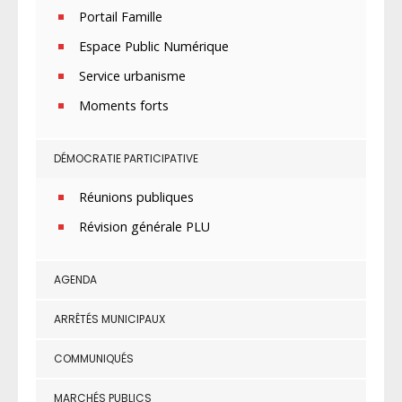
Portail Famille
Espace Public Numérique
Service urbanisme
Moments forts
DÉMOCRATIE PARTICIPATIVE
Réunions publiques
Révision générale PLU
AGENDA
ARRÊTÉS MUNICIPAUX
COMMUNIQUÉS
MARCHÉS PUBLICS