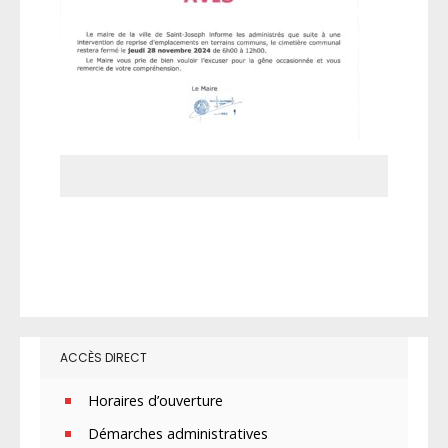
ACCÈS DIRECT
Horaires d’ouverture
Démarches administratives