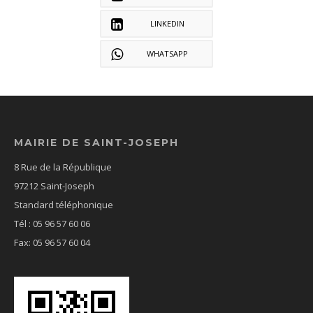
LINKEDIN
WHATSAPP
MAIRIE DE SAINT-JOSEPH
8 Rue de la République
97212 Saint-Joseph
Standard téléphonique
Tél : 05 96 57 60 06
Fax: 05 96 57 60 04