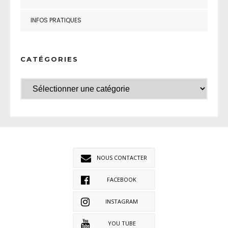
INFOS PRATIQUES
CATÉGORIES
NOUS CONTACTER
FACEBOOK
INSTAGRAM
YOU TUBE