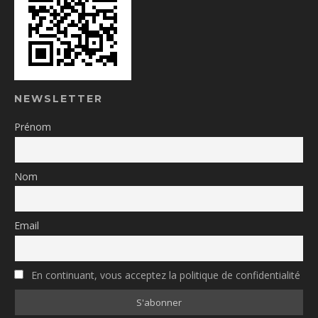
NEWSLETTER
Prénom
Nom
Email
En continuant, vous acceptez la politique de confidentialité