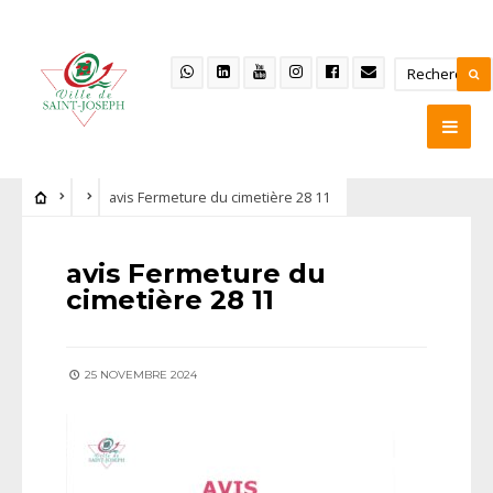
avis Fermeture du cimetière 28 11
avis Fermeture du
cimetière 28 11
25 NOVEMBRE 2024