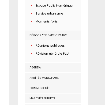
Espace Public Numérique
Service urbanisme
Moments forts
DÉMOCRATIE PARTICIPATIVE
Réunions publiques
Révision générale PLU
AGENDA
ARRÊTÉS MUNICIPAUX
COMMUNIQUÉS
MARCHÉS PUBLICS