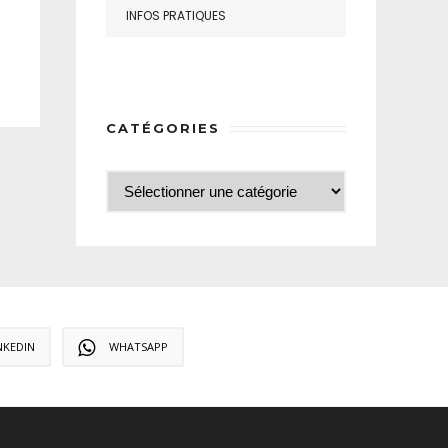
INFOS PRATIQUES
CATÉGORIES
NKEDIN
WHATSAPP