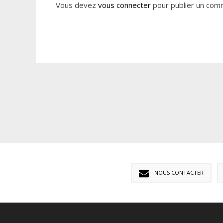
Vous devez
vous connecter
pour publier un com
NOUS CONTACTER