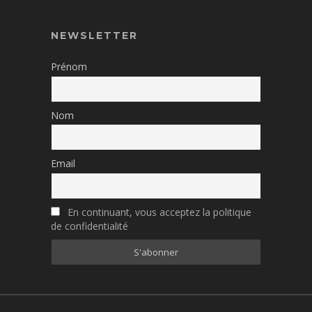
NEWSLETTER
Prénom
Nom
Email
En continuant, vous acceptez la politique
de confidentialité