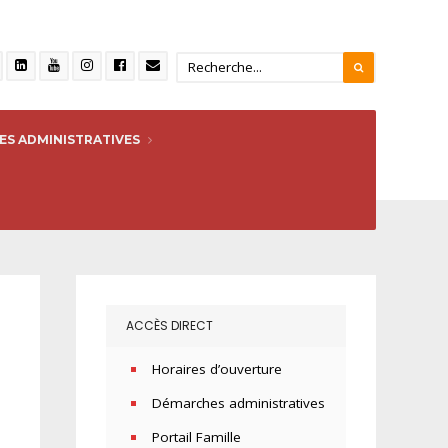
S ADMINISTRATIVES
ACCÈS DIRECT
Horaires d’ouverture
Démarches administratives
Portail Famille