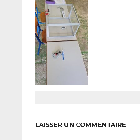
LAISSER UN COMMENTAIRE