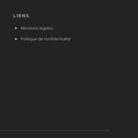
LIENS
Mentions légales
Politique de confidentialité