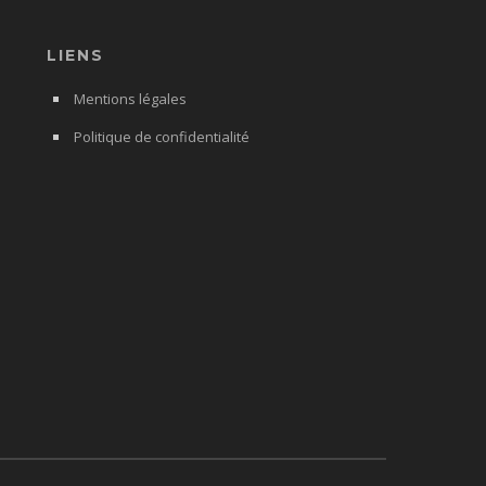
LIENS
Mentions légales
Politique de confidentialité