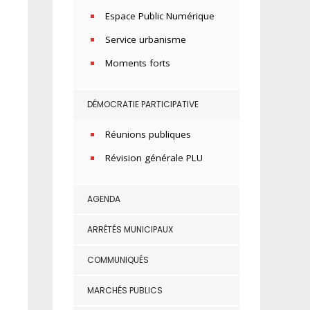
Espace Public Numérique
Service urbanisme
Moments forts
DÉMOCRATIE PARTICIPATIVE
Réunions publiques
Révision générale PLU
AGENDA
ARRÊTÉS MUNICIPAUX
COMMUNIQUÉS
MARCHÉS PUBLICS