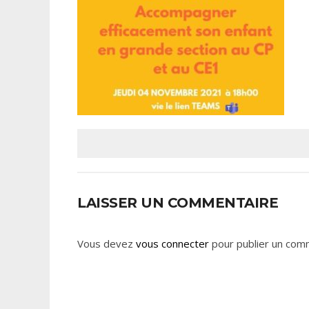
LAISSER UN COMMENTAIRE
Vous devez
vous connecter
pour publier un com