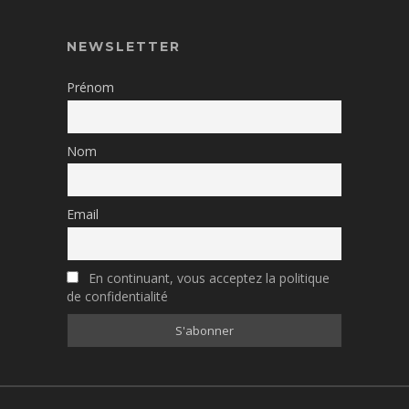
NEWSLETTER
Prénom
Nom
Email
En continuant, vous acceptez la politique
de confidentialité