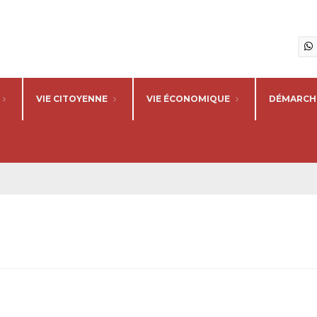
VIE CITOYENNE
VIE ÉCONOMIQUE
DÉMARCHE