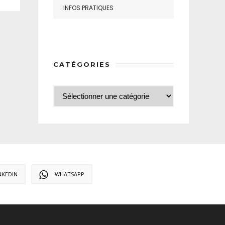
INFOS PRATIQUES
CATÉGORIES
NKEDIN
WHATSAPP