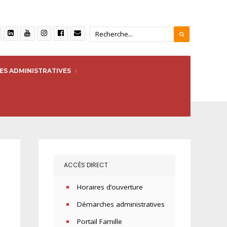
S ADMINISTRATIVES
ACCÈS DIRECT
Horaires d’ouverture
Démarches administratives
Portail Famille