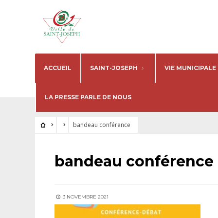
ACCUEIL
SAINT-JOSEPH
VIE MUNICIPALE
LA PRESSE PARLE DE NOUS
bandeau conférence
bandeau conférence
3 NOVEMBRE 2021