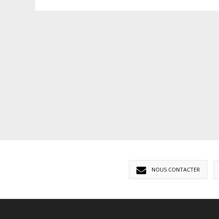
NOUS CONTACTER