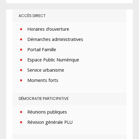
ACCÈS DIRECT
Horaires d’ouverture
Démarches administratives
Portail Famille
Espace Public Numérique
Service urbanisme
Moments forts
DÉMOCRATIE PARTICIPATIVE
Réunions publiques
Révision générale PLU