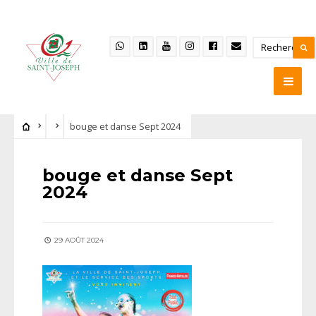
bouge et danse Sept 2024
bouge et danse Sept
2024
29 AOÛT 2024