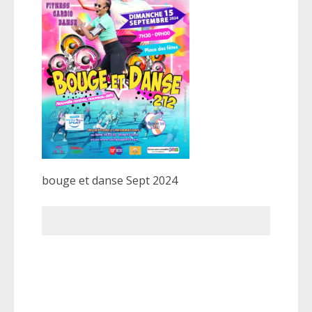
bouge et danse Sept 2024