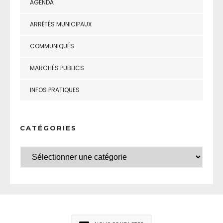
AGENDA
ARRÊTÉS MUNICIPAUX
COMMUNIQUÉS
MARCHÉS PUBLICS
INFOS PRATIQUES
CATÉGORIES