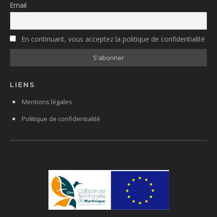
Email
En continuant, vous acceptez la politique de confidentialité
LIENS
Mentions légales
Politique de confidentialité