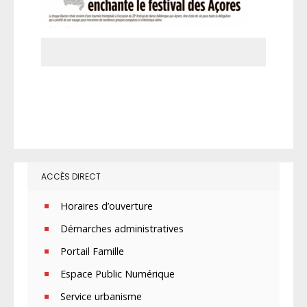
ACCÈS DIRECT
Horaires d’ouverture
Démarches administratives
Portail Famille
Espace Public Numérique
Service urbanisme