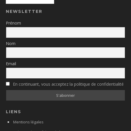
NEWSLETTER
Prénom
Nom
Email
En continuant, vous acceptez la politique de confidentialité
LIENS
Mentions légales