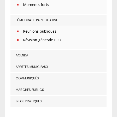
Moments forts
DÉMOCRATIE PARTICIPATIVE
Réunions publiques
Révision générale PLU
AGENDA
ARRÊTÉS MUNICIPAUX
COMMUNIQUÉS
MARCHÉS PUBLICS
INFOS PRATIQUES