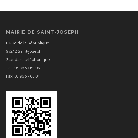
MAIRIE DE SAINT-JOSEPH
8 Rue de la République
97212 Saint-Joseph
Standard téléphonique
Tél : 05 96 57 60 06
Fax: 05 96 57 60 04