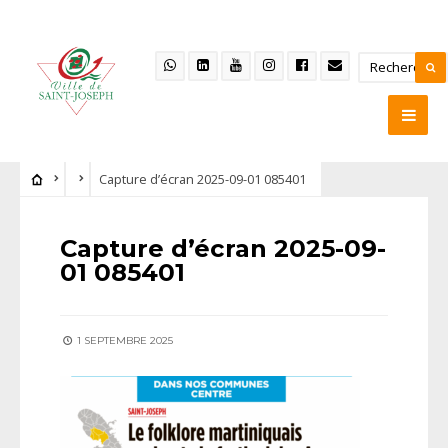
Capture d’écran 2025-09-01 085401
Capture d’écran 2025-09-
01 085401
1 SEPTEMBRE 2025