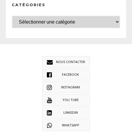
CATÉGORIES
NOUS CONTACTER
FACEBOOK
INSTAGRAM
YOU TUBE
LINKEDIN
WHATSAPP