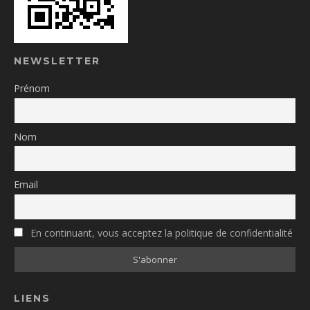
NEWSLETTER
Prénom
Nom
Email
En continuant, vous acceptez la politique de confidentialité
LIENS