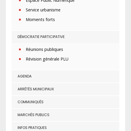
Espace Public Numérique
Service urbanisme
Moments forts
DÉMOCRATIE PARTICIPATIVE
Réunions publiques
Révision générale PLU
AGENDA
ARRÊTÉS MUNICIPAUX
COMMUNIQUÉS
MARCHÉS PUBLICS
INFOS PRATIQUES