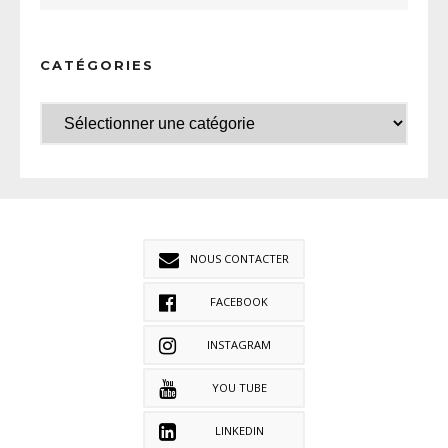
CATÉGORIES
NOUS CONTACTER
FACEBOOK
INSTAGRAM
YOU TUBE
LINKEDIN