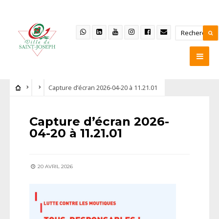
Capture d’écran 2026-04-20 à 11.21.01
Capture d’écran 2026-
04-20 à 11.21.01
20 AVRIL 2026