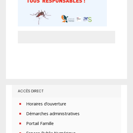
ACCÈS DIRECT
Horaires d’ouverture
Démarches administratives
Portail Famille