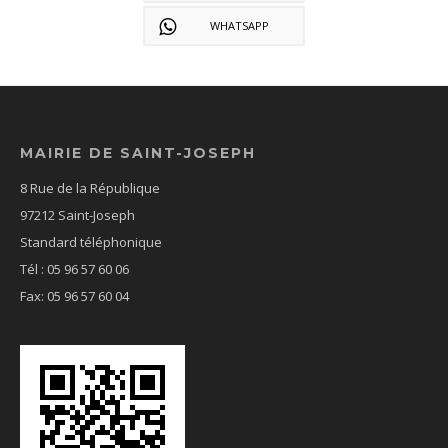
WHATSAPP
MAIRIE DE SAINT-JOSEPH
8 Rue de la République
97212 Saint-Joseph
Standard téléphonique
Tél : 05 96 57 60 06
Fax: 05 96 57 60 04