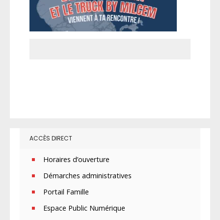
ACCÈS DIRECT
Horaires d’ouverture
Démarches administratives
Portail Famille
Espace Public Numérique