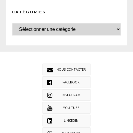
CATÉGORIES
NOUS CONTACTER
FACEBOOK
INSTAGRAM
YOU TUBE
LINKEDIN