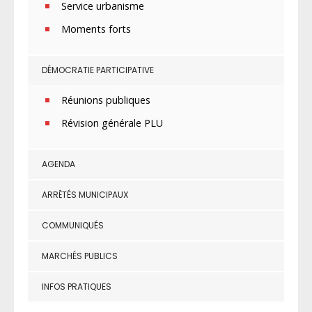
Service urbanisme
Moments forts
DÉMOCRATIE PARTICIPATIVE
Réunions publiques
Révision générale PLU
AGENDA
ARRÊTÉS MUNICIPAUX
COMMUNIQUÉS
MARCHÉS PUBLICS
INFOS PRATIQUES