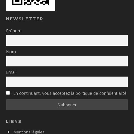
NEWSLETTER
Prénom
Nom
Email
En continuant, vous acceptez la politique de confidentialité
LIENS
Mentions légales