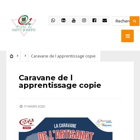
Caravane de l apprentissage copie
Caravane de l
apprentissage copie
11 MARS 2025