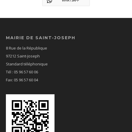
WHATSAPP
MAIRIE DE SAINT-JOSEPH
8 Rue de la République
97212 Saint-Joseph
Standard téléphonique
Tél : 05 96 57 60 06
Fax: 05 96 57 60 04