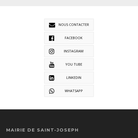
NOUS CONTACTER
FACEBOOK
INSTAGRAM
YOU TUBE
LINKEDIN
WHATSAPP
MAIRIE DE SAINT-JOSEPH