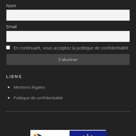
Nom
Email
En continuant, vous acceptez la politique de confidentialité
LIENS
Mentions légales
Politique de confidentialité