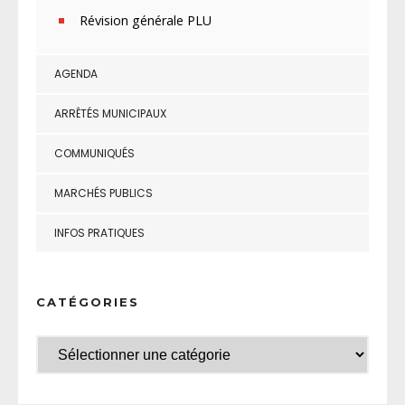
Révision générale PLU
AGENDA
ARRÊTÉS MUNICIPAUX
COMMUNIQUÉS
MARCHÉS PUBLICS
INFOS PRATIQUES
CATÉGORIES