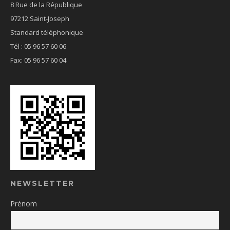
8 Rue de la République
97212 Saint-Joseph
Standard téléphonique
Tél : 05 96 57 60 06
Fax: 05 96 57 60 04
NEWSLETTER
Prénom