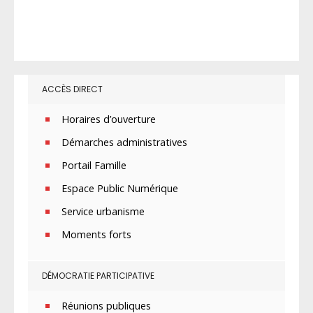
ACCÈS DIRECT
Horaires d’ouverture
Démarches administratives
Portail Famille
Espace Public Numérique
Service urbanisme
Moments forts
DÉMOCRATIE PARTICIPATIVE
Réunions publiques