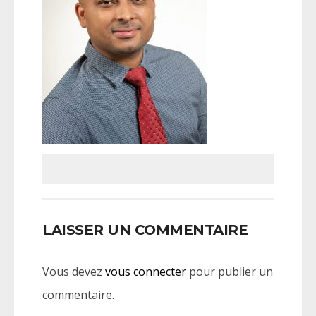
LAISSER UN COMMENTAIRE
Vous devez
vous connecter
pour publier un
commentaire.