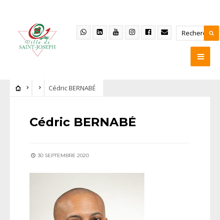
Cédric BERNABÉ
Cédric BERNABÉ
30 SEPTEMBRE 2020