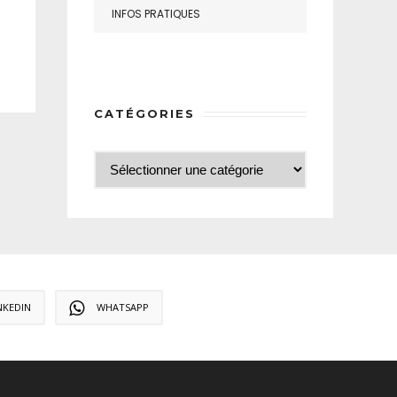
INFOS PRATIQUES
CATÉGORIES
NKEDIN
WHATSAPP