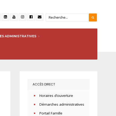
S ADMINISTRATIVES
ACCÈS DIRECT
Horaires d’ouverture
Démarches administratives
Portail Famille