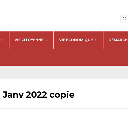
VIE CITOYENNE
VIE ÉCONOMIQUE
DÉMARCHE
 Janv 2022 copie