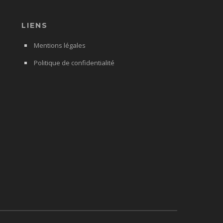
LIENS
Mentions légales
Politique de confidentialité