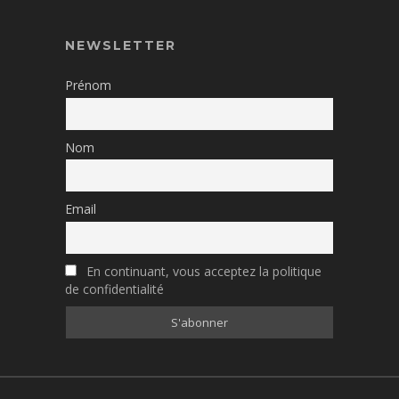
NEWSLETTER
Prénom
Nom
Email
En continuant, vous acceptez la politique
de confidentialité