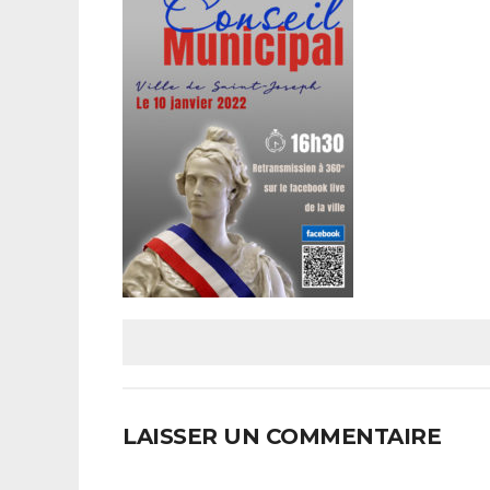
LAISSER UN COMMENTAIRE