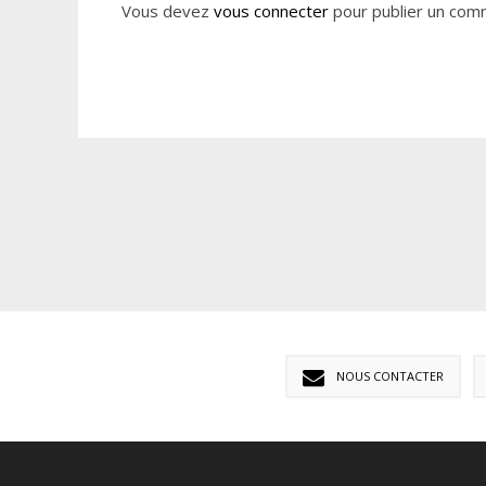
Vous devez
vous connecter
pour publier un com
NOUS CONTACTER