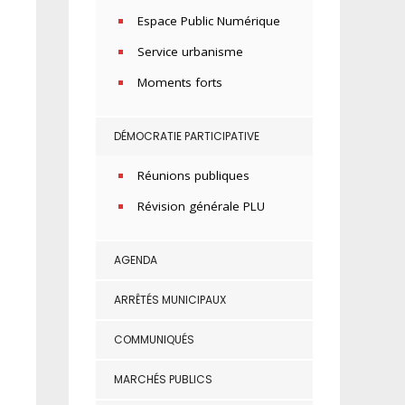
Espace Public Numérique
Service urbanisme
Moments forts
DÉMOCRATIE PARTICIPATIVE
Réunions publiques
Révision générale PLU
AGENDA
ARRÊTÉS MUNICIPAUX
COMMUNIQUÉS
MARCHÉS PUBLICS