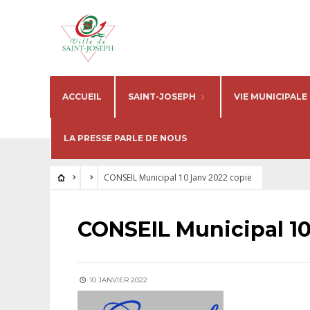
ACCUEIL
SAINT-JOSEPH
VIE MUNICIPALE
LA PRESSE PARLE DE NOUS
CONSEIL Municipal 10 Janv 2022 copie
CONSEIL Municipal 10
10 JANVIER 2022