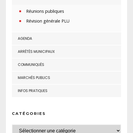
Réunions publiques
Révision générale PLU
AGENDA
ARRÊTÉS MUNICIPAUX
COMMUNIQUÉS
MARCHÉS PUBLICS
INFOS PRATIQUES
CATÉGORIES