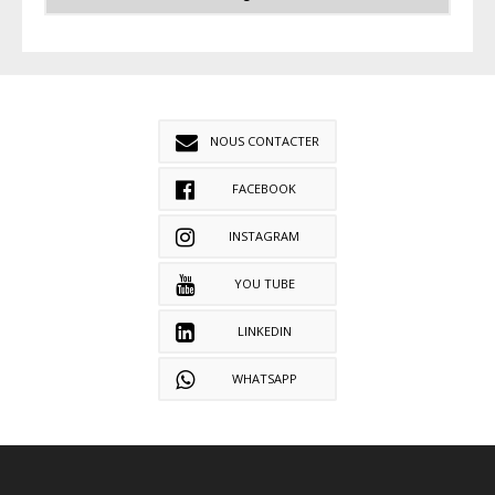
NOUS CONTACTER
FACEBOOK
INSTAGRAM
YOU TUBE
LINKEDIN
WHATSAPP