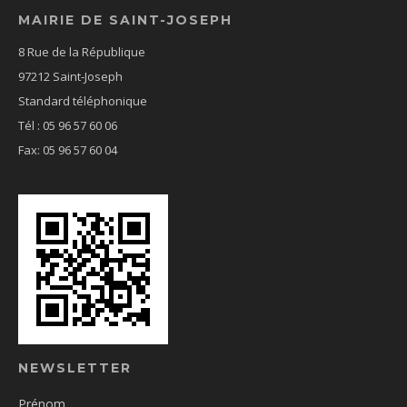
MAIRIE DE SAINT-JOSEPH
8 Rue de la République
97212 Saint-Joseph
Standard téléphonique
Tél : 05 96 57 60 06
Fax: 05 96 57 60 04
NEWSLETTER
Prénom