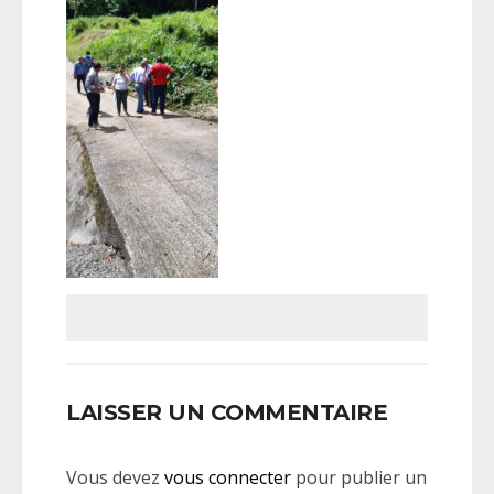
LAISSER UN COMMENTAIRE
Vous devez
vous connecter
pour publier un