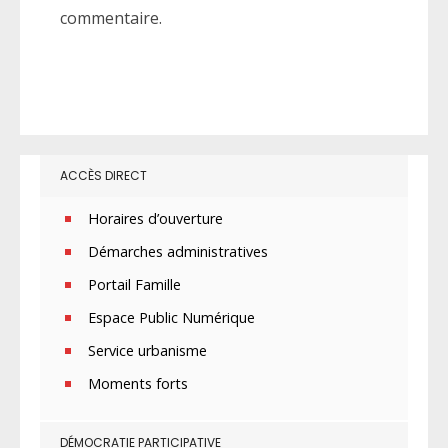
commentaire.
ACCÈS DIRECT
Horaires d’ouverture
Démarches administratives
Portail Famille
Espace Public Numérique
Service urbanisme
Moments forts
DÉMOCRATIE PARTICIPATIVE