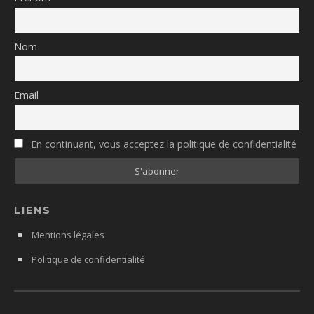
Nom
Email
En continuant, vous acceptez la politique de confidentialité
LIENS
Mentions légales
Politique de confidentialité