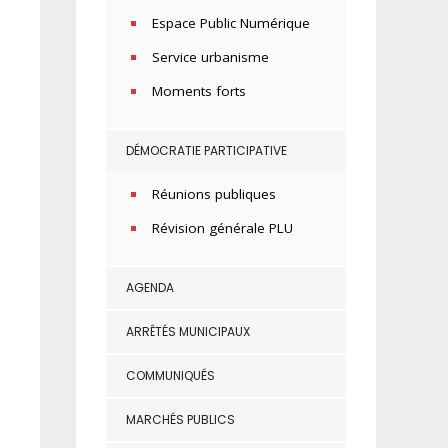
Espace Public Numérique
Service urbanisme
Moments forts
DÉMOCRATIE PARTICIPATIVE
Réunions publiques
Révision générale PLU
AGENDA
ARRÊTÉS MUNICIPAUX
COMMUNIQUÉS
MARCHÉS PUBLICS