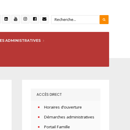
S ADMINISTRATIVES
ACCÈS DIRECT
Horaires d’ouverture
Démarches administratives
Portail Famille