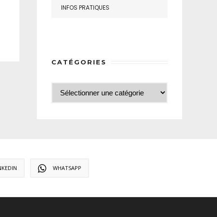
INFOS PRATIQUES
CATÉGORIES
NKEDIN
WHATSAPP