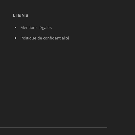
LIENS
Mentions légales
Politique de confidentialité