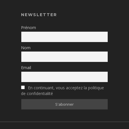
NEWSLETTER
Prénom
Nom
Email
En continuant, vous acceptez la politique
de confidentialité