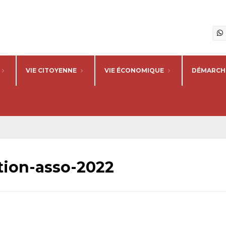
VIE CITOYENNE
VIE ÉCONOMIQUE
DÉMARCHE
ion-asso-2022