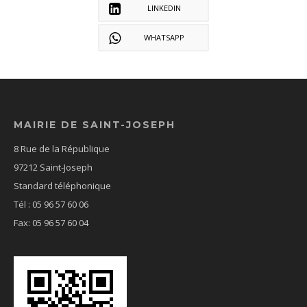
LINKEDIN
WHATSAPP
MAIRIE DE SAINT-JOSEPH
8 Rue de la République
97212 Saint-Joseph
Standard téléphonique
Tél : 05 96 57 60 06
Fax: 05 96 57 60 04