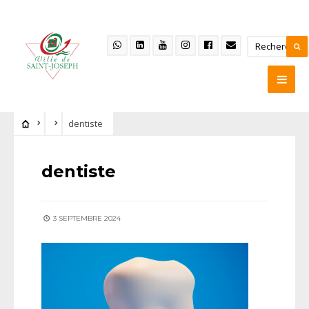
dentiste
dentiste
3 SEPTEMBRE 2024