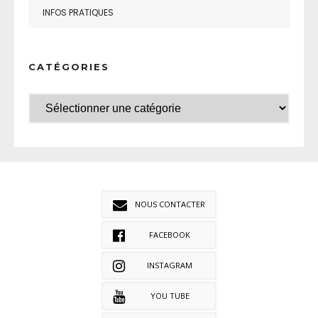
INFOS PRATIQUES
CATÉGORIES
NOUS CONTACTER
FACEBOOK
INSTAGRAM
YOU TUBE