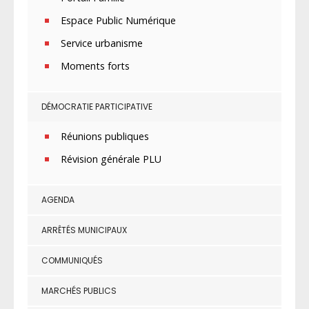
Espace Public Numérique
Service urbanisme
Moments forts
DÉMOCRATIE PARTICIPATIVE
Réunions publiques
Révision générale PLU
AGENDA
ARRÊTÉS MUNICIPAUX
COMMUNIQUÉS
MARCHÉS PUBLICS