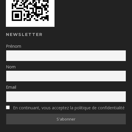
NEWSLETTER
Prénom
Nom
Email
En continuant, vous acceptez la politique de confidentialité