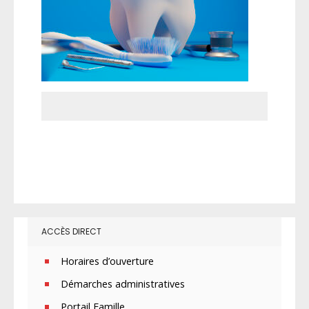
ACCÈS DIRECT
Horaires d’ouverture
Démarches administratives
Portail Famille