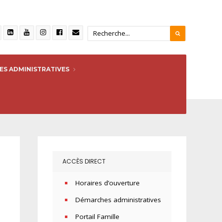
S ADMINISTRATIVES
ACCÈS DIRECT
Horaires d’ouverture
Démarches administratives
Portail Famille