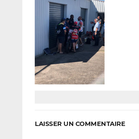
LAISSER UN COMMENTAIRE