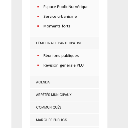
Espace Public Numérique
Service urbanisme
Moments forts
DÉMOCRATIE PARTICIPATIVE
Réunions publiques
Révision générale PLU
AGENDA
ARRÊTÉS MUNICIPAUX
COMMUNIQUÉS
MARCHÉS PUBLICS