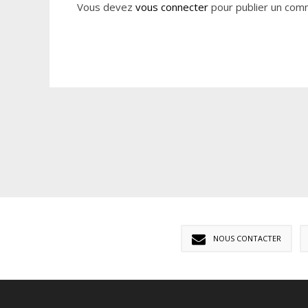
Vous devez
vous connecter
pour publier un com
NOUS CONTACTER