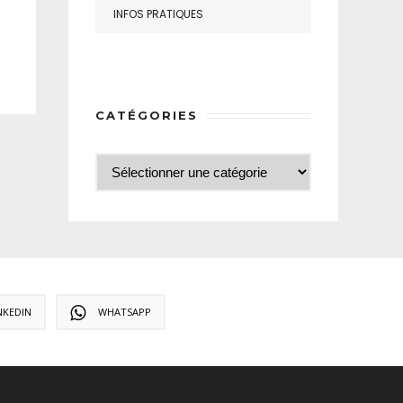
INFOS PRATIQUES
CATÉGORIES
NKEDIN
WHATSAPP