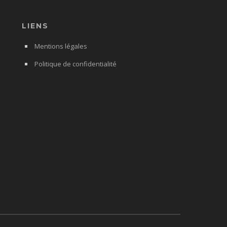
LIENS
Mentions légales
Politique de confidentialité