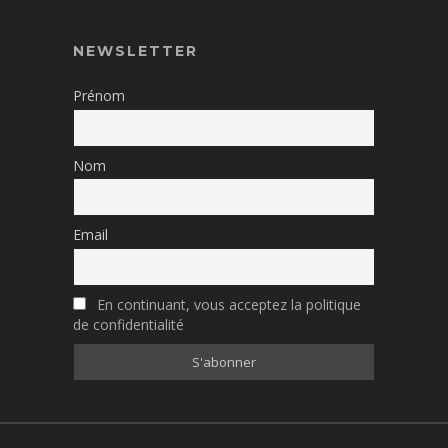
NEWSLETTER
Prénom
Nom
Email
En continuant, vous acceptez la politique
de confidentialité