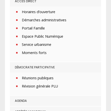
ACCÈS DIRECT
Horaires d’ouverture
Démarches administratives
Portail Famille
Espace Public Numérique
Service urbanisme
Moments forts
DÉMOCRATIE PARTICIPATIVE
Réunions publiques
Révision générale PLU
AGENDA