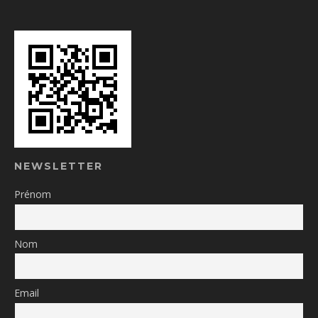
NEWSLETTER
Prénom
Nom
Email