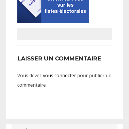
LAISSER UN COMMENTAIRE
Vous devez
vous connecter
pour publier un
commentaire.