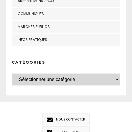
ARRÊTÉS MUNICIPAUX
COMMUNIQUÉS
MARCHÉS PUBLICS
INFOS PRATIQUES
CATÉGORIES
NOUS CONTACTER
FACEBOOK