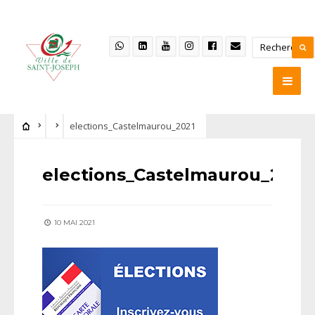
elections_Castelmaurou_2021
elections_Castelmaurou_2021
10 MAI 2021