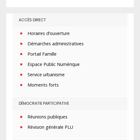
ACCÈS DIRECT
Horaires d’ouverture
Démarches administratives
Portail Famille
Espace Public Numérique
Service urbanisme
Moments forts
DÉMOCRATIE PARTICIPATIVE
Réunions publiques
Révision générale PLU