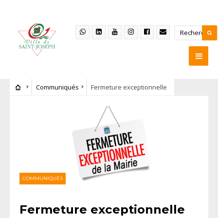
Communiqués
Fermeture exceptionnelle
COMMUNIQUÉS
Fermeture exceptionnelle