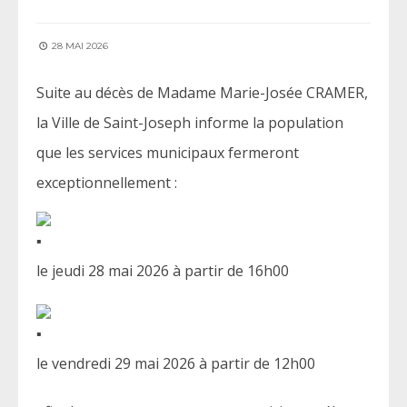
28 MAI 2026
Suite au décès de Madame Marie-Josée CRAMER,
la Ville de Saint-Joseph informe la population
que les services municipaux fermeront
exceptionnellement :
le jeudi 28 mai 2026 à partir de 16h00
le vendredi 29 mai 2026 à partir de 12h00