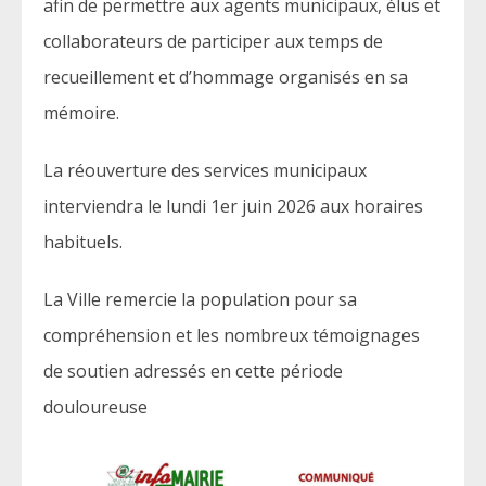
afin de permettre aux agents municipaux, élus et
collaborateurs de participer aux temps de
recueillement et d’hommage organisés en sa
mémoire.
La réouverture des services municipaux
interviendra le lundi 1er juin 2026 aux horaires
habituels.
La Ville remercie la population pour sa
compréhension et les nombreux témoignages
de soutien adressés en cette période
douloureuse