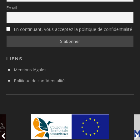
Email
En continuant, vous acceptez la politique de confidentialité
LIENS
Mentions légales
Politique de confidentialité