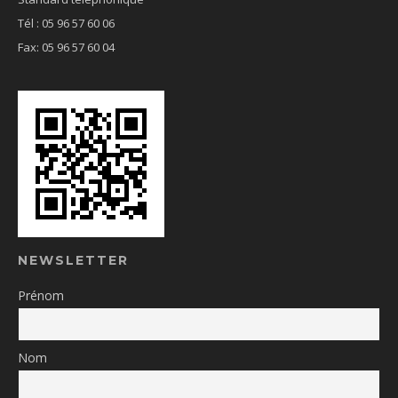
Tél : 05 96 57 60 06
Fax: 05 96 57 60 04
NEWSLETTER
Prénom
Nom