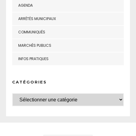
AGENDA
ARRÊTÉS MUNICIPAUX
COMMUNIQUÉS
MARCHÉS PUBLICS
INFOS PRATIQUES
CATÉGORIES