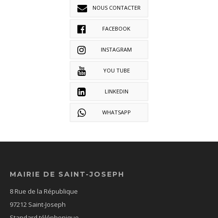
NOUS CONTACTER
FACEBOOK
INSTAGRAM
YOU TUBE
LINKEDIN
WHATSAPP
MAIRIE DE SAINT-JOSEPH
8 Rue de la République
97212 Saint-Joseph
Standard téléphonique