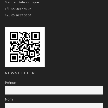
Standard téléphonique
Tél : 05 96 57 60 06
Fax: 05 96 57 60 04
NEWSLETTER
Prénom
Nom