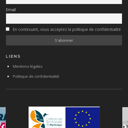
Email
En continuant, vous acceptez la politique de confidentialité
LIENS
Mentions légales
Politique de confidentialité