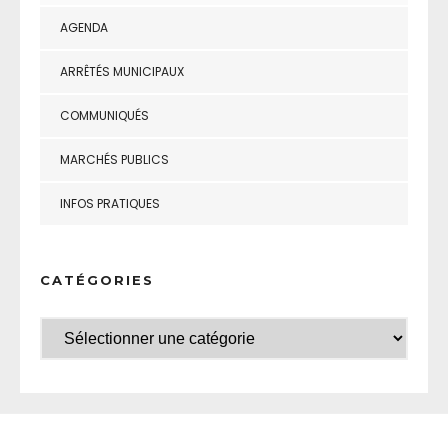
AGENDA
ARRÊTÉS MUNICIPAUX
COMMUNIQUÉS
MARCHÉS PUBLICS
INFOS PRATIQUES
CATÉGORIES