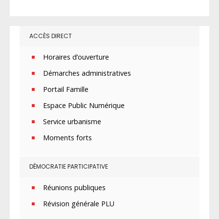
ACCÈS DIRECT
Horaires d’ouverture
Démarches administratives
Portail Famille
Espace Public Numérique
Service urbanisme
Moments forts
DÉMOCRATIE PARTICIPATIVE
Réunions publiques
Révision générale PLU