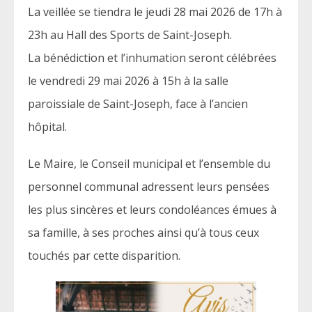
La veillée se tiendra le jeudi 28 mai 2026 de 17h à
23h au Hall des Sports de Saint-Joseph.
La bénédiction et l’inhumation seront célébrées
le vendredi 29 mai 2026 à 15h à la salle
paroissiale de Saint-Joseph, face à l’ancien
hôpital.
Le Maire, le Conseil municipal et l’ensemble du
personnel communal adressent leurs pensées
les plus sincères et leurs condoléances émues à
sa famille, à ses proches ainsi qu’à tous ceux
touchés par cette disparition.