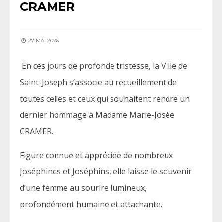
CRAMER
27 MAI 2026
En ces jours de profonde tristesse, la Ville de
Saint-Joseph s’associe au recueillement de
toutes celles et ceux qui souhaitent rendre un
dernier hommage à Madame Marie-Josée
CRAMER.
Figure connue et appréciée de nombreux
Joséphines et Joséphins, elle laisse le souvenir
d’une femme au sourire lumineux,
profondément humaine et attachante.