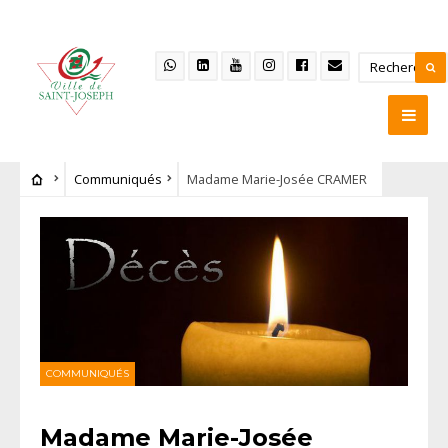
Communiqués
Madame Marie-Josée CRAMER
COMMUNIQUÉS
Madame Marie-Josée