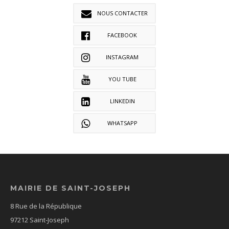
NOUS CONTACTER
FACEBOOK
INSTAGRAM
YOU TUBE
LINKEDIN
WHATSAPP
MAIRIE DE SAINT-JOSEPH
8 Rue de la République
97212 Saint-Joseph