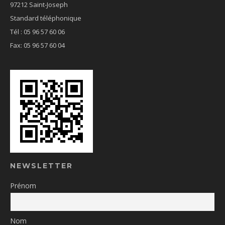
97212 Saint-Joseph
Standard téléphonique
Tél : 05 96 57 60 06
Fax: 05 96 57 60 04
NEWSLETTER
Prénom
Nom