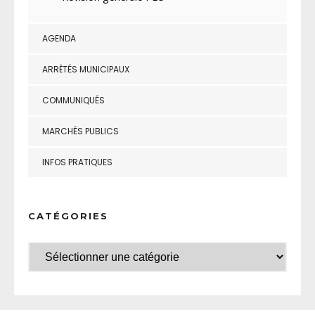
AGENDA
ARRÊTÉS MUNICIPAUX
COMMUNIQUÉS
MARCHÉS PUBLICS
INFOS PRATIQUES
CATÉGORIES