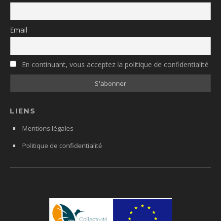
Email
En continuant, vous acceptez la politique de confidentialité
LIENS
Mentions légales
Politique de confidentialité