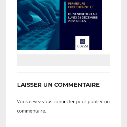
LAISSER UN COMMENTAIRE
Vous devez
vous connecter
pour publier un
commentaire.