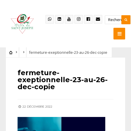
fermeture-exeptionnelle-23-au-26-dec-copie
fermeture-
exeptionnelle-23-au-26-
dec-copie
22 DÉCEMBRE 2022