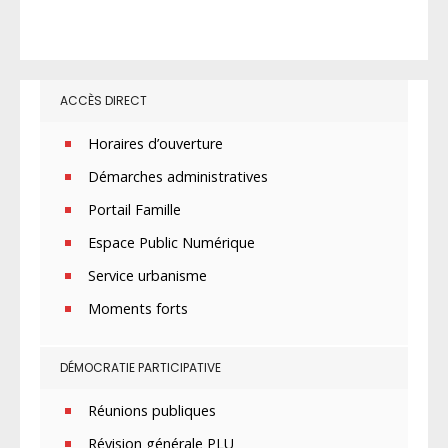
ACCÈS DIRECT
Horaires d’ouverture
Démarches administratives
Portail Famille
Espace Public Numérique
Service urbanisme
Moments forts
DÉMOCRATIE PARTICIPATIVE
Réunions publiques
Révision générale PLU