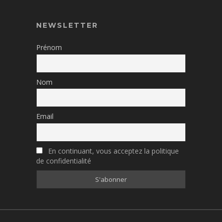
NEWSLETTER
Prénom
Nom
Email
En continuant, vous acceptez la politique
de confidentialité