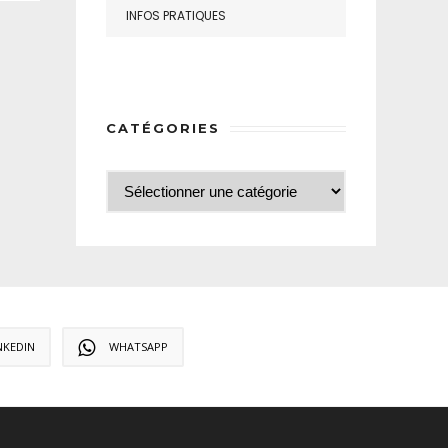
INFOS PRATIQUES
CATÉGORIES
NKEDIN
WHATSAPP