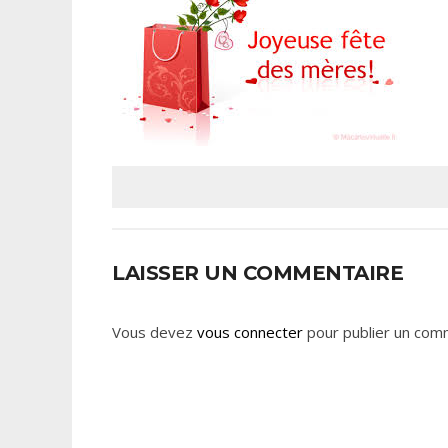
LAISSER UN COMMENTAIRE
Vous devez
vous connecter
pour publier un com