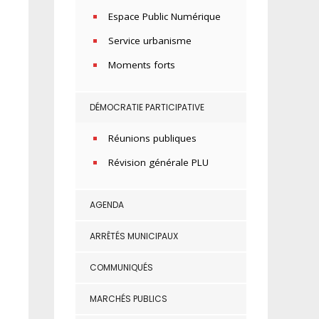
Espace Public Numérique
Service urbanisme
Moments forts
DÉMOCRATIE PARTICIPATIVE
Réunions publiques
Révision générale PLU
AGENDA
ARRÊTÉS MUNICIPAUX
COMMUNIQUÉS
MARCHÉS PUBLICS