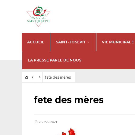
ACCUEIL
SAINT-JOSEPH
VIE MUNICIPALE
LA PRESSE PARLE DE NOUS
fete des mères
fete des mères
28 MAI 2021