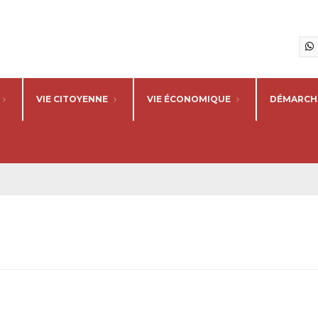
VIE CITOYENNE
VIE ÉCONOMIQUE
DÉMARCHE