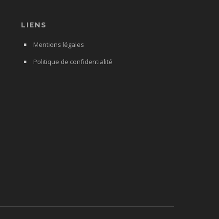
LIENS
Mentions légales
Politique de confidentialité