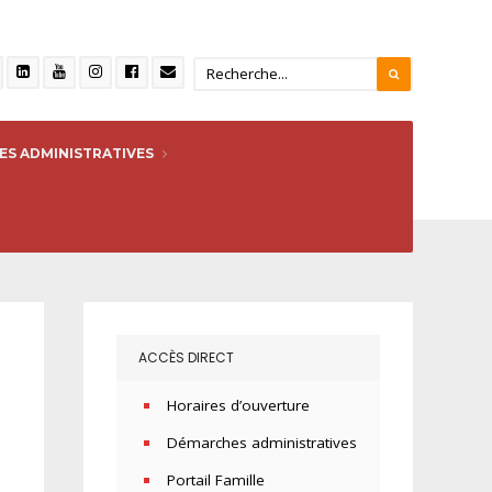
S ADMINISTRATIVES
ACCÈS DIRECT
Horaires d’ouverture
Démarches administratives
Portail Famille