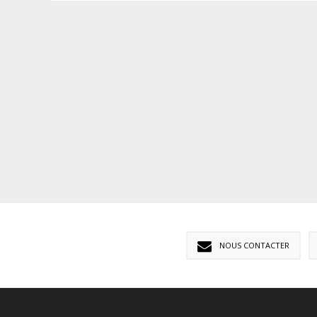
NOUS CONTACTER