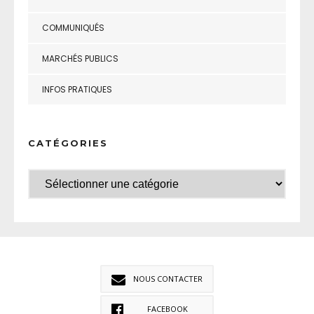
COMMUNIQUÉS
MARCHÉS PUBLICS
INFOS PRATIQUES
CATÉGORIES
NOUS CONTACTER
FACEBOOK