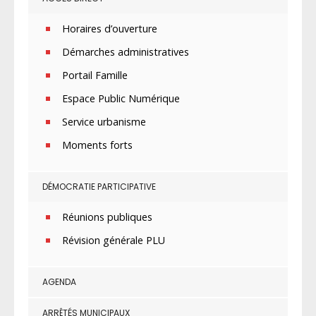
Horaires d’ouverture
Démarches administratives
Portail Famille
Espace Public Numérique
Service urbanisme
Moments forts
DÉMOCRATIE PARTICIPATIVE
Réunions publiques
Révision générale PLU
AGENDA
ARRÊTÉS MUNICIPAUX