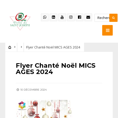
Flyer Chanté Noël MICS AGES 2024
Flyer Chanté Noël MICS
AGES 2024
10 DÉCEMBRE 2024