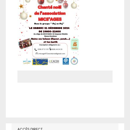
ACCÈS DIRECT