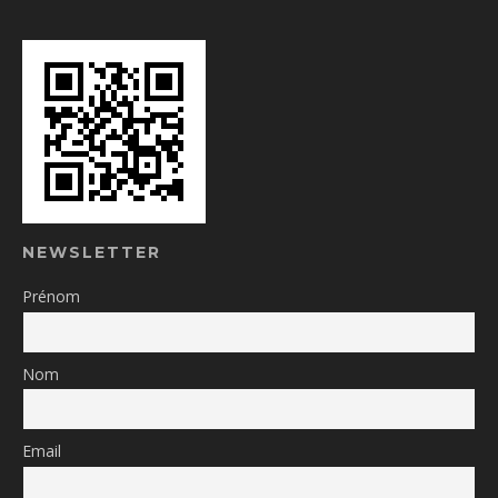
NEWSLETTER
Prénom
Nom
Email