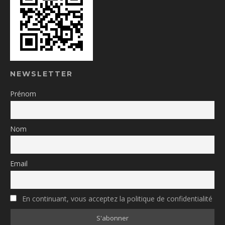
NEWSLETTER
Prénom
Nom
Email
En continuant, vous acceptez la politique de confidentialité