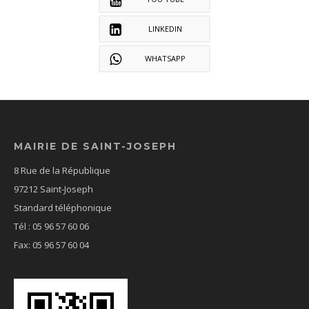
LINKEDIN
WHATSAPP
MAIRIE DE SAINT-JOSEPH
8 Rue de la République
97212 Saint-Joseph
Standard téléphonique
Tél : 05 96 57 60 06
Fax: 05 96 57 60 04