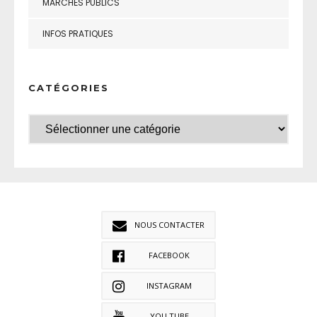
MARCHÉS PUBLICS
INFOS PRATIQUES
CATÉGORIES
NOUS CONTACTER
FACEBOOK
INSTAGRAM
YOU TUBE