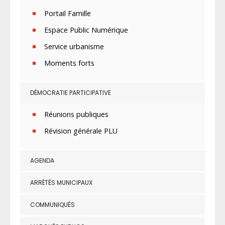
Portail Famille
Espace Public Numérique
Service urbanisme
Moments forts
DÉMOCRATIE PARTICIPATIVE
Réunions publiques
Révision générale PLU
AGENDA
ARRÊTÉS MUNICIPAUX
COMMUNIQUÉS