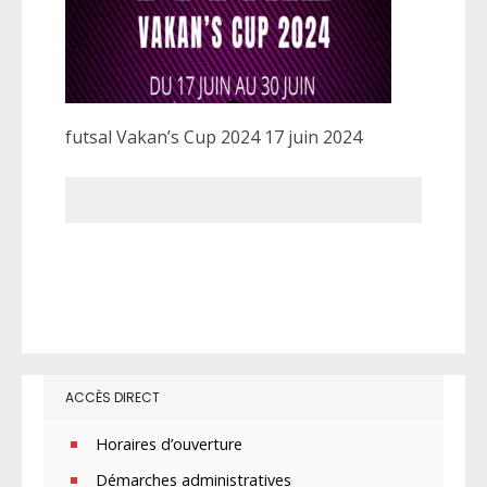
futsal Vakan’s Cup 2024 17 juin 2024
ACCÈS DIRECT
Horaires d’ouverture
Démarches administratives