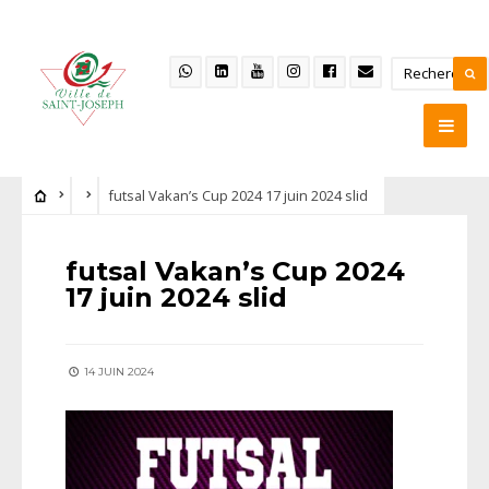
futsal Vakan’s Cup 2024 17 juin 2024 slid
futsal Vakan’s Cup 2024
17 juin 2024 slid
14 JUIN 2024