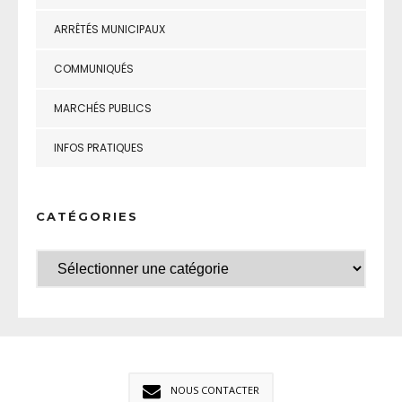
ARRÊTÉS MUNICIPAUX
COMMUNIQUÉS
MARCHÉS PUBLICS
INFOS PRATIQUES
CATÉGORIES
NOUS CONTACTER