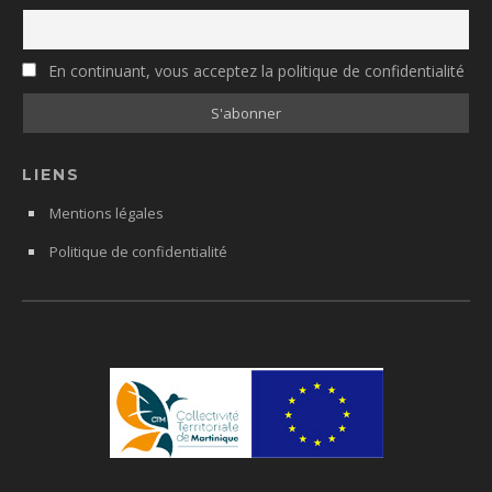
En continuant, vous acceptez la politique de confidentialité
LIENS
Mentions légales
Politique de confidentialité