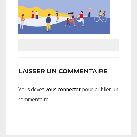
LAISSER UN COMMENTAIRE
Vous devez
vous connecter
pour publier un
commentaire.