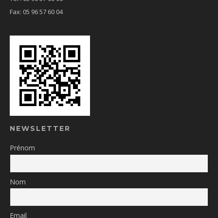
Fax: 05 96 57 60 04
NEWSLETTER
Prénom
Nom
Email