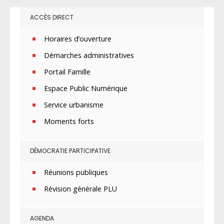
ACCÈS DIRECT
Horaires d’ouverture
Démarches administratives
Portail Famille
Espace Public Numérique
Service urbanisme
Moments forts
DÉMOCRATIE PARTICIPATIVE
Réunions publiques
Révision générale PLU
AGENDA