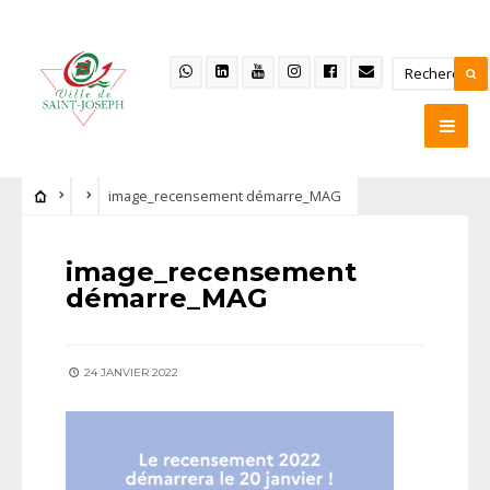
image_recensement démarre_MAG
image_recensement
démarre_MAG
24 JANVIER 2022