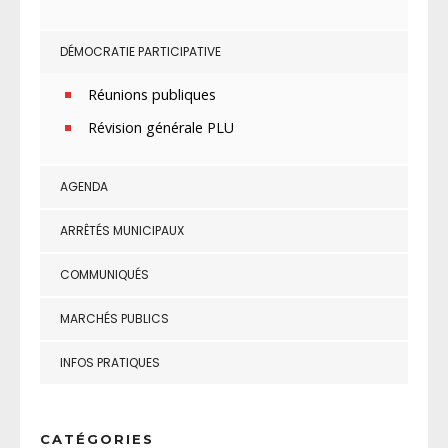
DÉMOCRATIE PARTICIPATIVE
Réunions publiques
Révision générale PLU
AGENDA
ARRÊTÉS MUNICIPAUX
COMMUNIQUÉS
MARCHÉS PUBLICS
INFOS PRATIQUES
CATÉGORIES