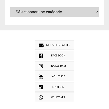
NOUS CONTACTER
FACEBOOK
INSTAGRAM
YOU TUBE
LINKEDIN
WHATSAPP