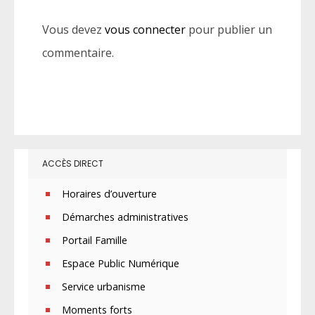
Vous devez
vous connecter
pour publier un
commentaire.
ACCÈS DIRECT
Horaires d’ouverture
Démarches administratives
Portail Famille
Espace Public Numérique
Service urbanisme
Moments forts