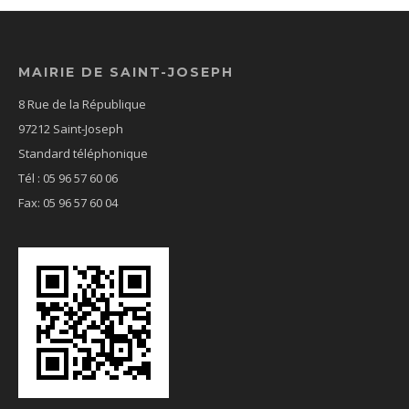
MAIRIE DE SAINT-JOSEPH
8 Rue de la République
97212 Saint-Joseph
Standard téléphonique
Tél : 05 96 57 60 06
Fax: 05 96 57 60 04