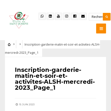
Inscription-garderie-matin-et-soir-et-activites-ALSH-
mercredi-2023_Page_1
Inscription-garderie-
matin-et-soir-et-
activites-ALSH-mercredi-
2023_Page_1
15 JUIN 2023