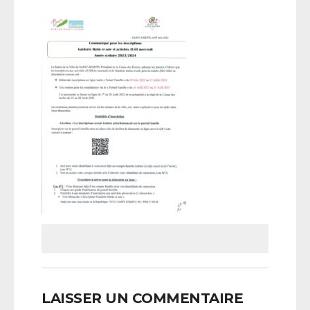
LAISSER UN COMMENTAIRE