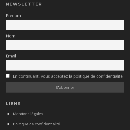
NEWSLETTER
Prénom
Nom
Email
En continuant, vous acceptez la politique de confidentialité
LIENS
Mentions légales
Politique de confidentialité