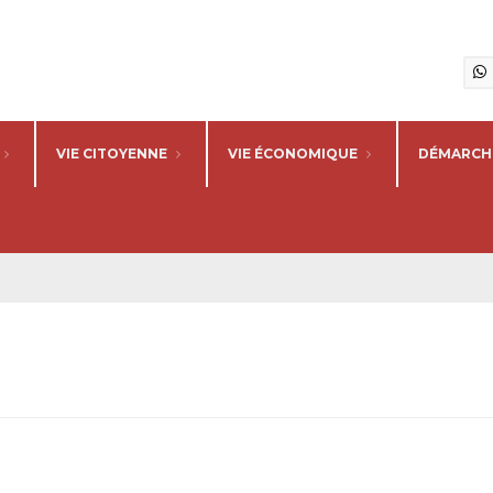
VIE CITOYENNE
VIE ÉCONOMIQUE
DÉMARCHE