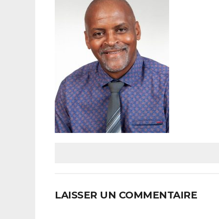
LAISSER UN COMMENTAIRE