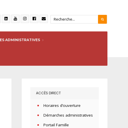
S ADMINISTRATIVES
ACCÈS DIRECT
Horaires d’ouverture
Démarches administratives
Portail Famille