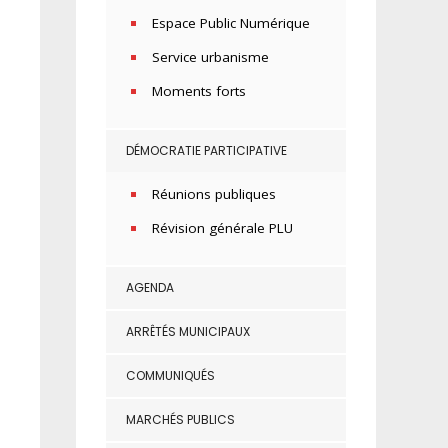
Espace Public Numérique
Service urbanisme
Moments forts
DÉMOCRATIE PARTICIPATIVE
Réunions publiques
Révision générale PLU
AGENDA
ARRÊTÉS MUNICIPAUX
COMMUNIQUÉS
MARCHÉS PUBLICS