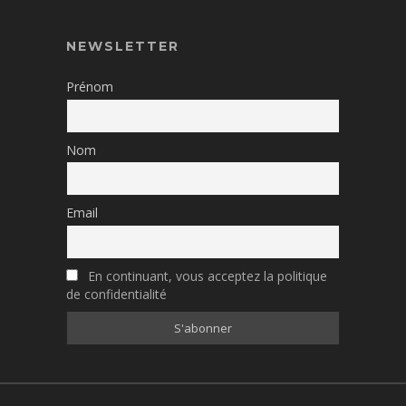
NEWSLETTER
Prénom
Nom
Email
En continuant, vous acceptez la politique
de confidentialité