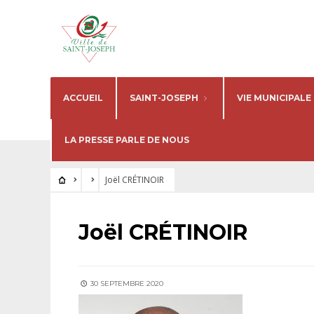
ACCUEIL
SAINT-JOSEPH
VIE MUNICIPALE
LA PRESSE PARLE DE NOUS
Joël CRÉTINOIR
Joël CRÉTINOIR
30 SEPTEMBRE 2020