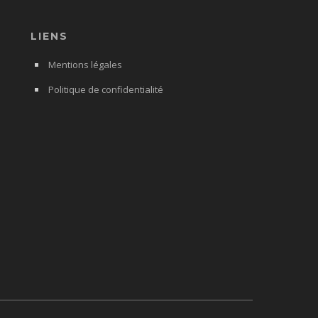
LIENS
Mentions légales
Politique de confidentialité