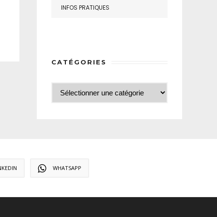
INFOS PRATIQUES
CATÉGORIES
NKEDIN
WHATSAPP