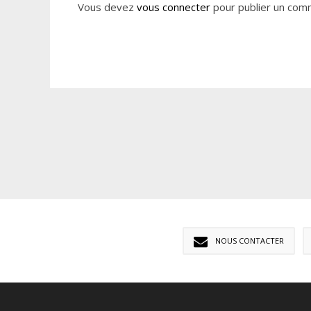
Vous devez
vous connecter
pour publier un com
NOUS CONTACTER