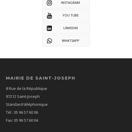
INSTAGRAM
YOU TUBE
LINKEDIN
WHATSAPP
MAIRIE DE SAINT-JOSEPH
8 Rue de la République
97212 Saint-Joseph
Standard téléphonique
Tél : 05 96 57 60 06
Fax: 05 96 57 60 04