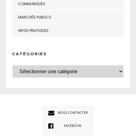
COMMUNIQUÉS
MARCHÉS PUBLICS
INFOS PRATIQUES
CATÉGORIES
NOUS CONTACTER
FACEBOOK