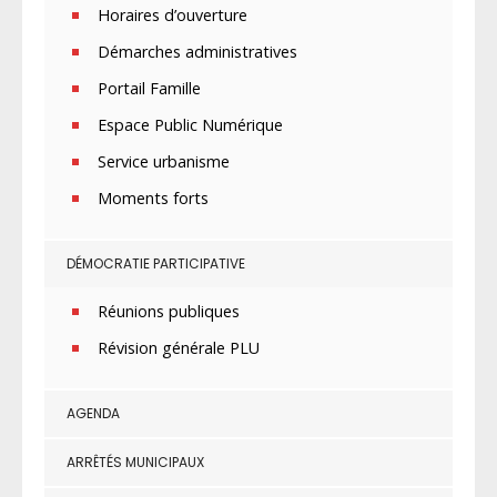
Horaires d’ouverture
Démarches administratives
Portail Famille
Espace Public Numérique
Service urbanisme
Moments forts
DÉMOCRATIE PARTICIPATIVE
Réunions publiques
Révision générale PLU
AGENDA
ARRÊTÉS MUNICIPAUX