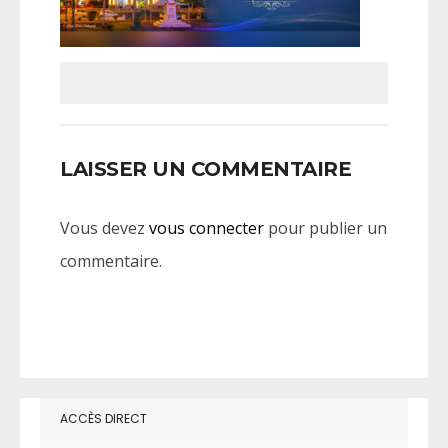
LAISSER UN COMMENTAIRE
Vous devez
vous connecter
pour publier un
commentaire.
ACCÈS DIRECT