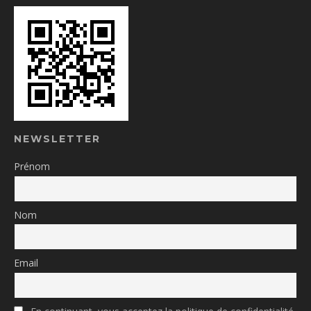
NEWSLETTER
Prénom
Nom
Email