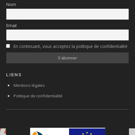
Nom
Email
En continuant, vous acceptez la politique de confidentialité
LIENS
Mentions légales
Politique de confidentialité