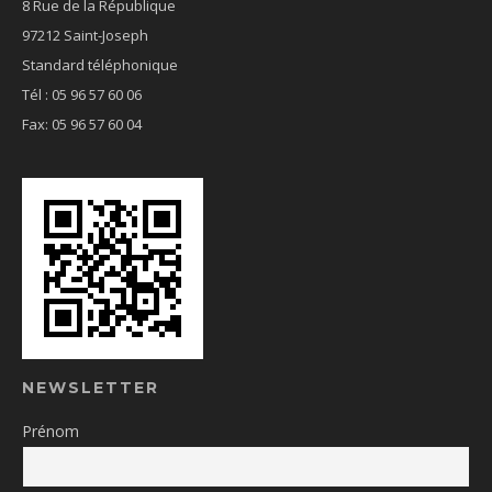
8 Rue de la République
97212 Saint-Joseph
Standard téléphonique
Tél : 05 96 57 60 06
Fax: 05 96 57 60 04
NEWSLETTER
Prénom