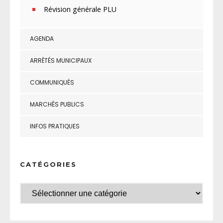
Révision générale PLU
AGENDA
ARRÊTÉS MUNICIPAUX
COMMUNIQUÉS
MARCHÉS PUBLICS
INFOS PRATIQUES
CATÉGORIES