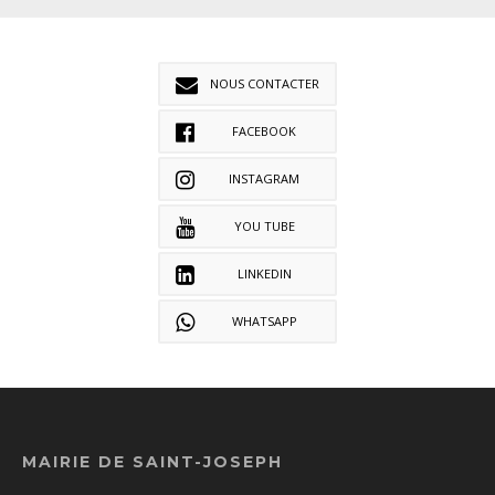
NOUS CONTACTER
FACEBOOK
INSTAGRAM
YOU TUBE
LINKEDIN
WHATSAPP
MAIRIE DE SAINT-JOSEPH