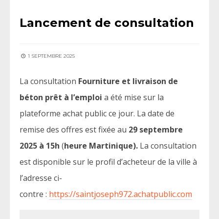
Lancement de consultation
1 SEPTEMBRE 2025
La consultation
Fourniture et livraison de
béton prêt à l’emploi
a été mise sur la
plateforme achat public ce jour. La date de
remise des offres est fixée au
29 septembre
2025 à 15h
(
heure Martinique).
La consultation
est disponible sur le profil d’acheteur de la ville à
l’adresse ci-
contre :
https://saintjoseph972.achatpublic.com