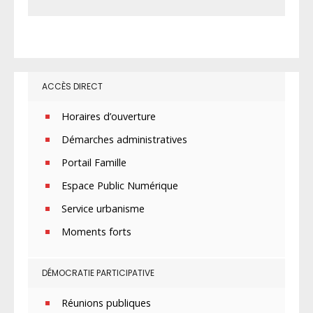
ACCÈS DIRECT
Horaires d’ouverture
Démarches administratives
Portail Famille
Espace Public Numérique
Service urbanisme
Moments forts
DÉMOCRATIE PARTICIPATIVE
Réunions publiques