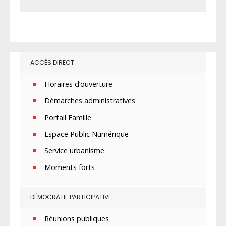
ACCÈS DIRECT
Horaires d’ouverture
Démarches administratives
Portail Famille
Espace Public Numérique
Service urbanisme
Moments forts
DÉMOCRATIE PARTICIPATIVE
Réunions publiques