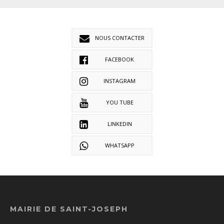
NOUS CONTACTER
FACEBOOK
INSTAGRAM
YOU TUBE
LINKEDIN
WHATSAPP
MAIRIE DE SAINT-JOSEPH