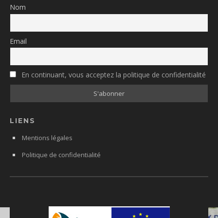
Nom
Email
En continuant, vous acceptez la politique de confidentialité
LIENS
Mentions légales
Politique de confidentialité