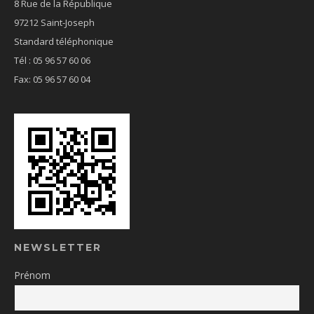
8 Rue de la République
97212 Saint-Joseph
Standard téléphonique
Tél : 05 96 57 60 06
Fax: 05 96 57 60 04
NEWSLETTER
Prénom