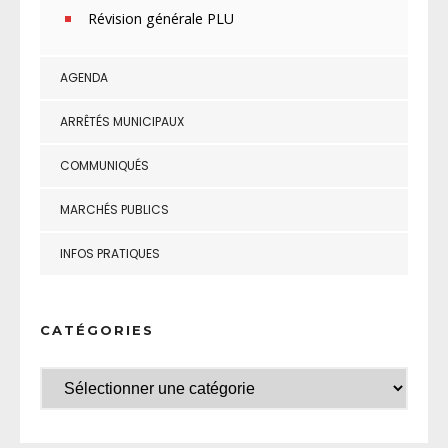
Révision générale PLU
AGENDA
ARRÊTÉS MUNICIPAUX
COMMUNIQUÉS
MARCHÉS PUBLICS
INFOS PRATIQUES
CATÉGORIES