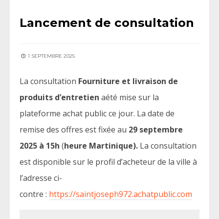
Lancement de consultation
1 SEPTEMBRE 2025
La consultation
Fourniture et livraison de
produits d’entretien
aété mise sur la
plateforme achat public ce jour. La date de
remise des offres est fixée au
29 septembre
2025 à 15h
(
heure Martinique).
La consultation
est disponible sur le profil d’acheteur de la ville à
l’adresse ci-
contre :
https://saintjoseph972.achatpublic.com