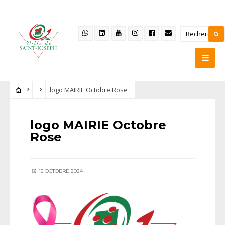
logo MAIRIE Octobre Rose
logo MAIRIE Octobre
Rose
15 OCTOBRE 2024