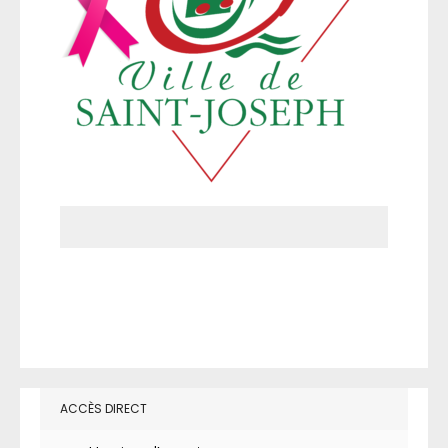
ACCÈS DIRECT