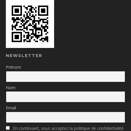
NEWSLETTER
Prénom
Nom
Email
En continuant, vous acceptez la politique de confidentialité