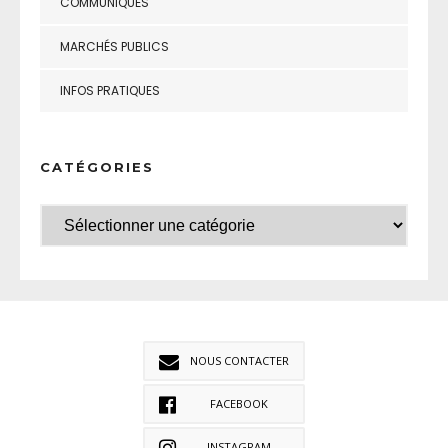
COMMUNIQUÉS
MARCHÉS PUBLICS
INFOS PRATIQUES
CATÉGORIES
NOUS CONTACTER
FACEBOOK
INSTAGRAM