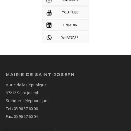
YOU TUBE
LINKEDIN
WHATSAPP
MAIRIE DE SAINT-JOSEPH
8 Rue de la République
97212 Saint-Joseph
Standard téléphonique
Tél : 05 96 57 60 06
Fax: 05 96 57 60 04