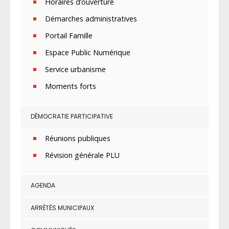
Horaires d’ouverture
Démarches administratives
Portail Famille
Espace Public Numérique
Service urbanisme
Moments forts
DÉMOCRATIE PARTICIPATIVE
Réunions publiques
Révision générale PLU
AGENDA
ARRÊTÉS MUNICIPAUX