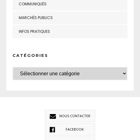
COMMUNIQUÉS
MARCHÉS PUBLICS
INFOS PRATIQUES
CATÉGORIES
NOUS CONTACTER
FACEBOOK