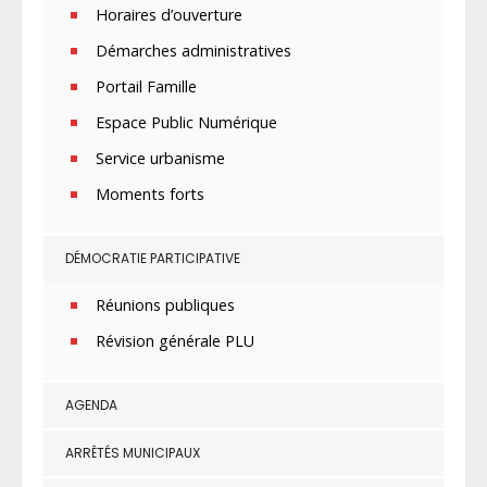
Horaires d’ouverture
Démarches administratives
Portail Famille
Espace Public Numérique
Service urbanisme
Moments forts
DÉMOCRATIE PARTICIPATIVE
Réunions publiques
Révision générale PLU
AGENDA
ARRÊTÉS MUNICIPAUX