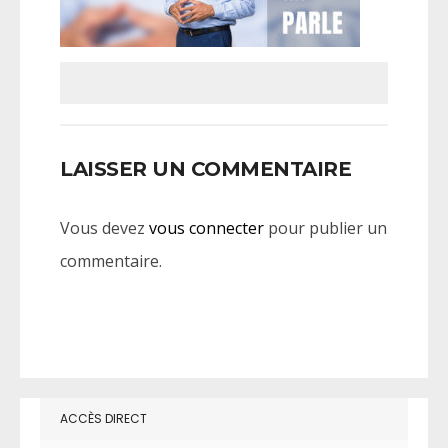
LAISSER UN COMMENTAIRE
Vous devez
vous connecter
pour publier un
commentaire.
ACCÈS DIRECT