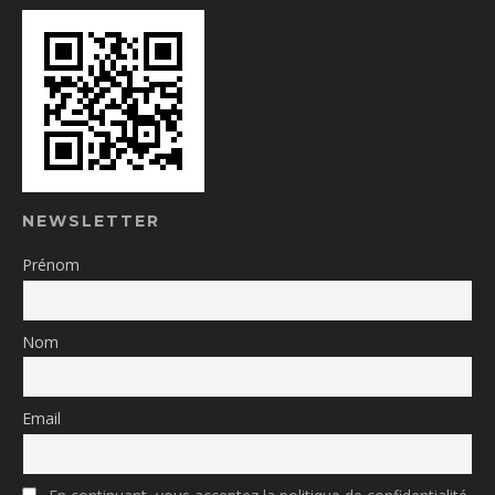
NEWSLETTER
Prénom
Nom
Email