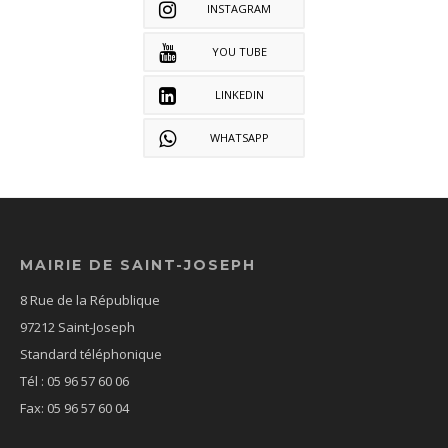
INSTAGRAM
YOU TUBE
LINKEDIN
WHATSAPP
MAIRIE DE SAINT-JOSEPH
8 Rue de la République
97212 Saint-Joseph
Standard téléphonique
Tél : 05 96 57 60 06
Fax: 05 96 57 60 04