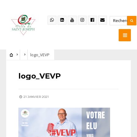
logo_VEVP
logo_VEVP
21 JANVIER 2021