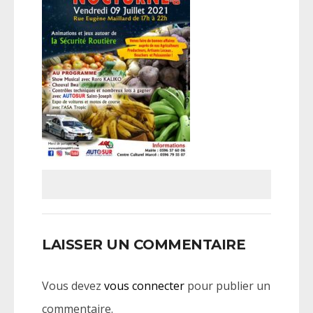
LAISSER UN COMMENTAIRE
Vous devez
vous connecter
pour publier un
commentaire.