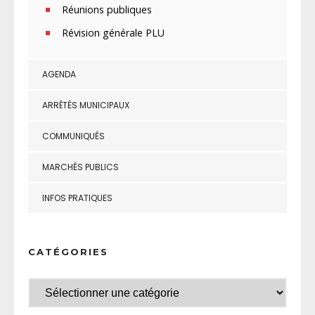
Réunions publiques
Révision générale PLU
AGENDA
ARRÊTÉS MUNICIPAUX
COMMUNIQUÉS
MARCHÉS PUBLICS
INFOS PRATIQUES
CATÉGORIES