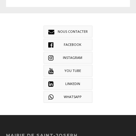
NOUS CONTACTER
FACEBOOK
INSTAGRAM
YOU TUBE
LINKEDIN
WHATSAPP
MAIRIE DE SAINT-JOSEPH