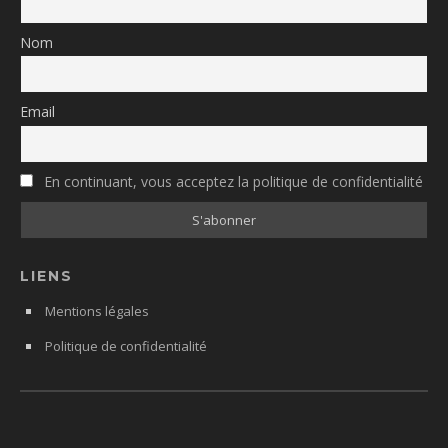
Nom
Email
En continuant, vous acceptez la politique de confidentialité
LIENS
Mentions légales
Politique de confidentialité