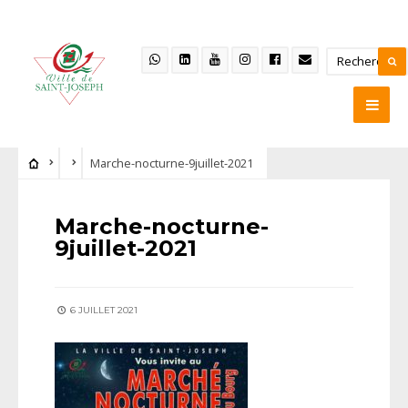
Marche-nocturne-9juillet-2021
Marche-nocturne-
9juillet-2021
6 JUILLET 2021