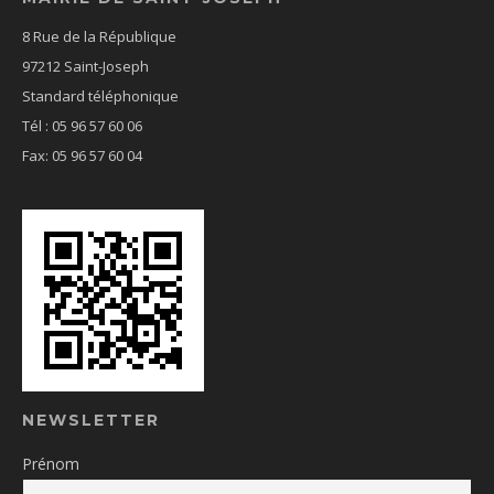
8 Rue de la République
97212 Saint-Joseph
Standard téléphonique
Tél : 05 96 57 60 06
Fax: 05 96 57 60 04
NEWSLETTER
Prénom