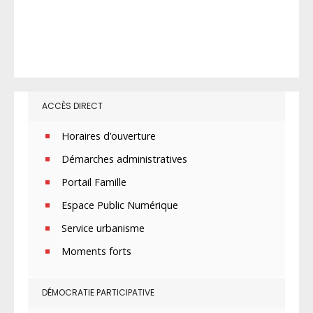
ACCÈS DIRECT
Horaires d’ouverture
Démarches administratives
Portail Famille
Espace Public Numérique
Service urbanisme
Moments forts
DÉMOCRATIE PARTICIPATIVE