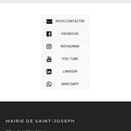
NOUS CONTACTER
FACEBOOK
INSTAGRAM
YOU TUBE
LINKEDIN
WHATSAPP
MAIRIE DE SAINT-JOSEPH