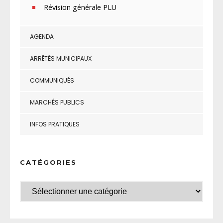
Révision générale PLU
AGENDA
ARRÊTÉS MUNICIPAUX
COMMUNIQUÉS
MARCHÉS PUBLICS
INFOS PRATIQUES
CATÉGORIES