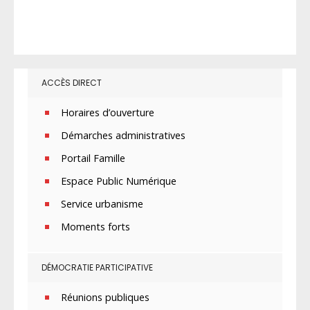
ACCÈS DIRECT
Horaires d’ouverture
Démarches administratives
Portail Famille
Espace Public Numérique
Service urbanisme
Moments forts
DÉMOCRATIE PARTICIPATIVE
Réunions publiques