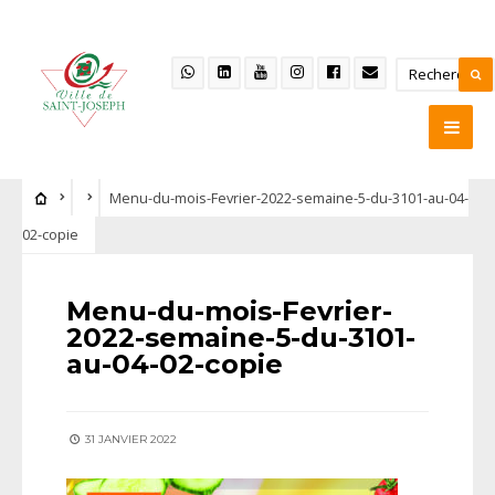
Menu-du-mois-Fevrier-2022-semaine-5-du-3101-au-04-
02-copie
Menu-du-mois-Fevrier-
2022-semaine-5-du-3101-
au-04-02-copie
31 JANVIER 2022