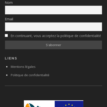
Nom
Email
En continuant, vous acceptez la politique de confidentialité
LIENS
Mentions légales
Politique de confidentialité