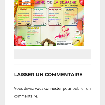
LAISSER UN COMMENTAIRE
Vous devez
vous connecter
pour publier un
commentaire.