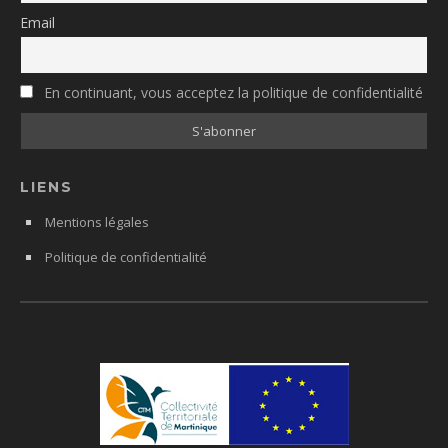
Email
En continuant, vous acceptez la politique de confidentialité
LIENS
Mentions légales
Politique de confidentialité