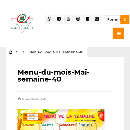
Menu-du-mois-Mai-semaine-40
Menu-du-mois-Mai-
semaine-40
5 OCTOBRE 2021