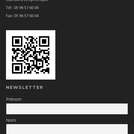
Tél : 05 96 57 60 06
Fax: 05 96 57 60 04
NEWSLETTER
Prénom
Nom