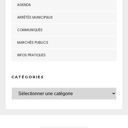
AGENDA
ARRÊTÉS MUNICIPAUX
COMMUNIQUÉS
MARCHÉS PUBLICS
INFOS PRATIQUES
CATÉGORIES