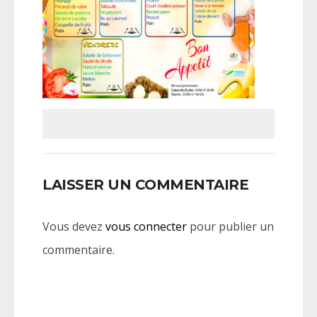
LAISSER UN COMMENTAIRE
Vous devez
vous connecter
pour publier un
commentaire.