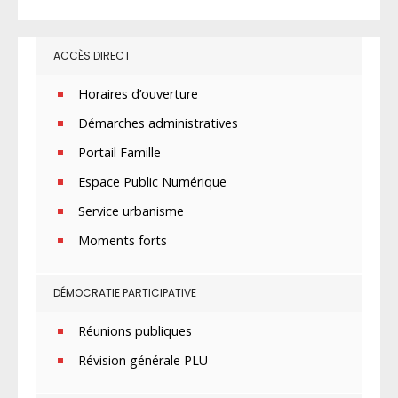
ACCÈS DIRECT
Horaires d’ouverture
Démarches administratives
Portail Famille
Espace Public Numérique
Service urbanisme
Moments forts
DÉMOCRATIE PARTICIPATIVE
Réunions publiques
Révision générale PLU