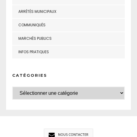
ARRÊTÉS MUNICIPAUX
COMMUNIQUÉS
MARCHÉS PUBLICS
INFOS PRATIQUES
CATÉGORIES
NOUS CONTACTER