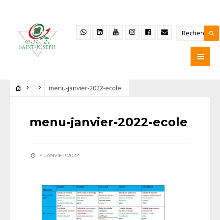
menu-janvier-2022-ecole
menu-janvier-2022-ecole
14 JANVIER 2022