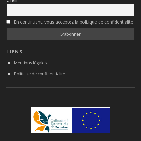
En continuant, vous acceptez la politique de confidentialité
LIENS
Mentions légales
Politique de confidentialité