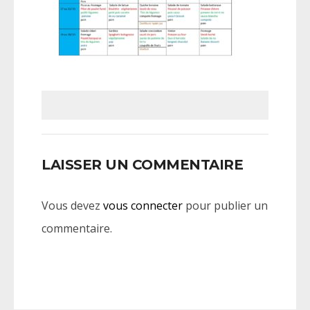
LAISSER UN COMMENTAIRE
Vous devez
vous connecter
pour publier un
commentaire.