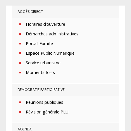
ACCÈS DIRECT
Horaires d’ouverture
Démarches administratives
Portail Famille
Espace Public Numérique
Service urbanisme
Moments forts
DÉMOCRATIE PARTICIPATIVE
Réunions publiques
Révision générale PLU
AGENDA